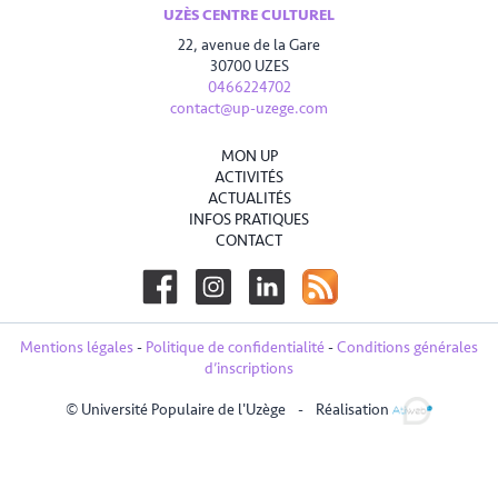
UZÈS CENTRE CULTUREL
22, avenue de la Gare
30700 UZES
0466224702
contact@up-uzege.com
MON UP
ACTIVITÉS
ACTUALITÉS
INFOS PRATIQUES
CONTACT
Mentions légales
-
Politique de confidentialité
-
Conditions générales
d’inscriptions
© Université Populaire de l'Uzège
-
Réalisation