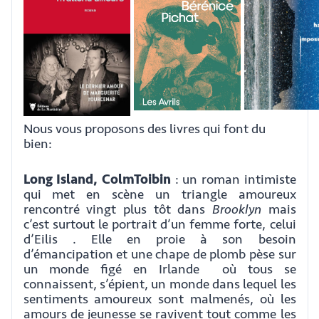
Nous vous proposons des livres qui font du
bien:
Long Island, ColmToibin
: un roman intimiste
qui met en scène un triangle amoureux
rencontré vingt plus tôt dans
Brooklyn
mais
c’est surtout le portrait d’un femme forte, celui
d’Eilis . Elle en proie à son besoin
d’émancipation et une chape de plomb pèse sur
un monde figé en Irlande où tous se
connaissent, s’épient, un monde dans lequel les
sentiments amoureux sont malmenés, où les
amours de jeunesse se ravivent tout comme les