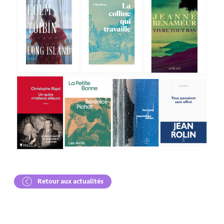
Retour aux actualités