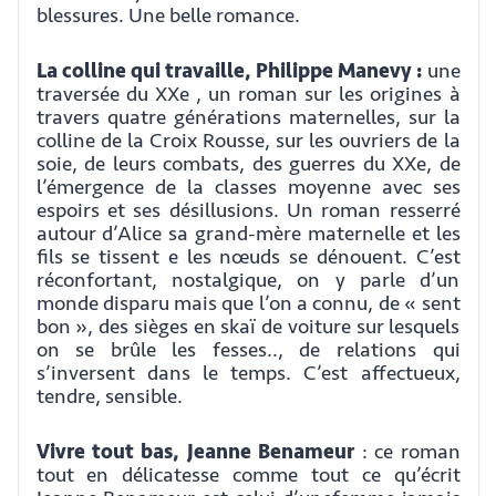
blessures. Une belle romance.
La colline qui travaille, Philippe Manevy :
une
traversée du XXe , un roman sur les origines à
travers quatre générations maternelles, sur la
colline de la Croix Rousse, sur les ouvriers de la
soie, de leurs combats, des guerres du XXe, de
l’émergence de la classes moyenne avec ses
espoirs et ses désillusions. Un roman resserré
autour d’Alice sa grand-mère maternelle et les
fils se tissent e les nœuds se dénouent. C’est
réconfortant, nostalgique, on y parle d’un
monde disparu mais que l’on a connu, de « sent
bon », des sièges en skaï de voiture sur lesquels
on se brûle les fesses.., de relations qui
s’inversent dans le temps. C’est affectueux,
tendre, sensible.
Vivre tout bas, Jeanne Benameur
: ce roman
tout en délicatesse comme tout ce qu’écrit