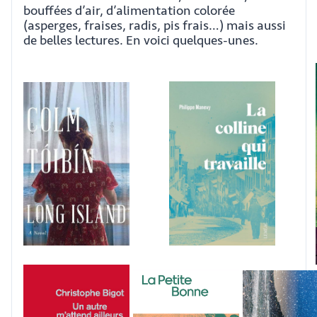
bouffées d’air, d’alimentation colorée
(asperges, fraises, radis, pis frais…) mais aussi
de belles lectures. En voici quelques-unes.