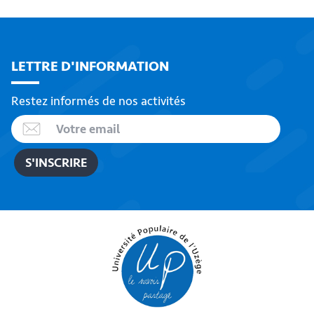
LETTRE D'INFORMATION
Restez informés de nos activités