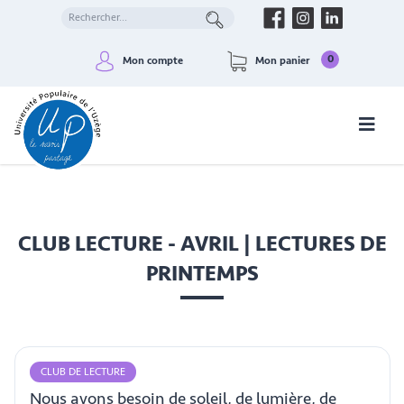
0
Mon compte
Mon panier
CLUB LECTURE - AVRIL | LECTURES DE
PRINTEMPS
CLUB DE LECTURE
Nous avons besoin de soleil, de lumière, de