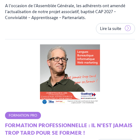
A l’occasion de l’Assemblée Générale, les adhérents ont amendé
l’actualisation de notre projet associatif, baptisé CAP 2027 –
Convivialité – Apprentissage – Partenariats.
Lire la suite
FORMATION PRO
FORMATION PROFESSIONNELLE : IL N'EST JAMAIS
TROP TARD POUR SE FORMER !