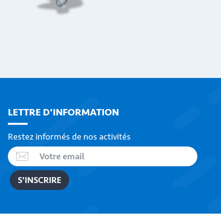
LETTRE D'INFORMATION
Restez informés de nos activités