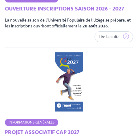
OUVERTURE INSCRIPTIONS SAISON 2026 - 2027
La nouvelle saison de l’Université Populaire de l’Uzège se prépare, et
les inscriptions ouvriront officiellement le
20 août 2026
.
Lire la suite
INFORMATIONS GÉNÉRALES
PROJET ASSOCIATIF CAP 2027