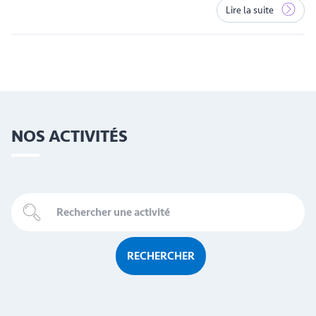
Lire la suite
NOS ACTIVITÉS