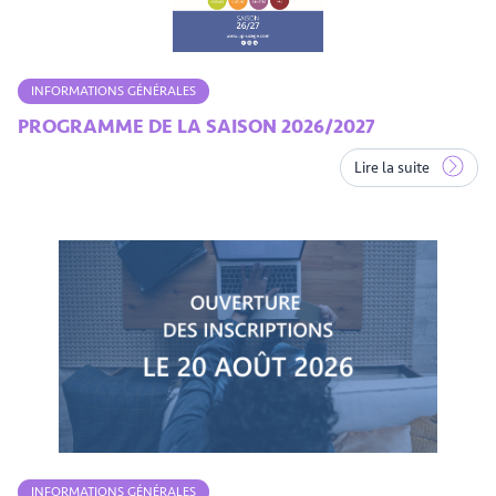
INFORMATIONS GÉNÉRALES
PROGRAMME DE LA SAISON 2026/2027
Lire la suite
INFORMATIONS GÉNÉRALES