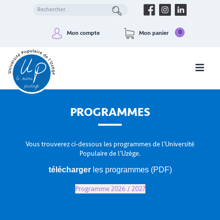
0
Mon compte
Mon panier
PROGRAMMES
Vous trouverez ci-dessous les programmes de l'Université
Populaire de l'Uzège.
télécharger
les programmes (PDF)