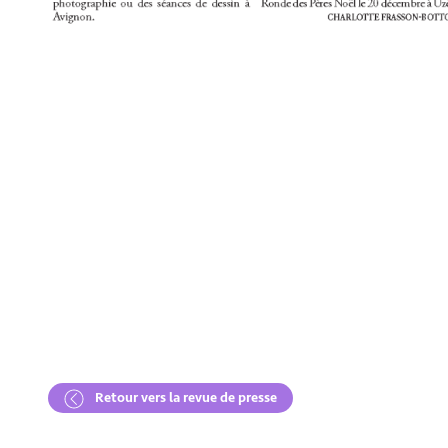
Retour vers la revue de presse