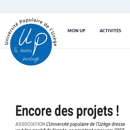
MON UP
ACTIVITÉS