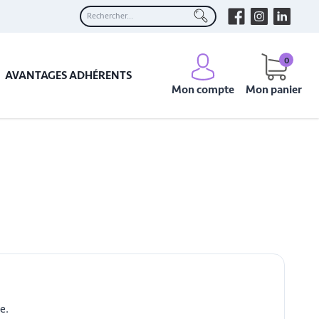
0
AVANTAGES ADHÉRENTS
Mon compte
Mon panier
re.