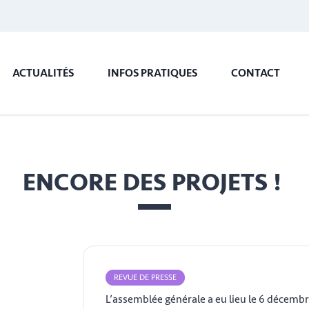
ACTUALITÉS
INFOS PRATIQUES
CONTACT
ENCORE DES PROJETS !
REVUE DE PRESSE
L’assemblée générale a eu lieu le 6 décemb