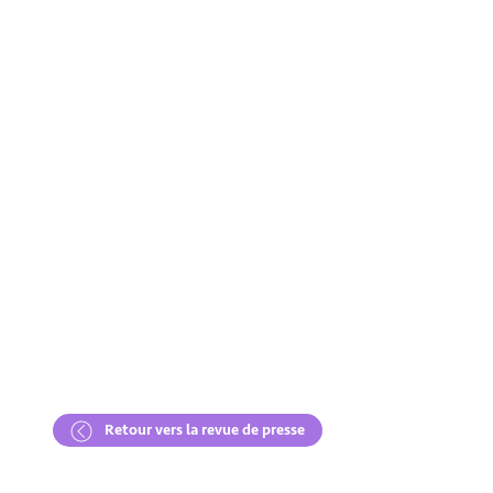
Retour vers la revue de presse