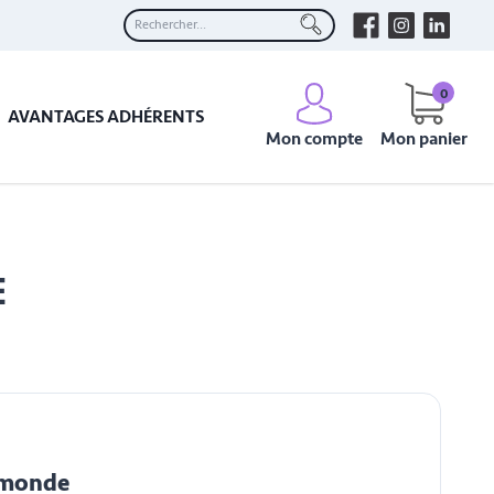
0
AVANTAGES ADHÉRENTS
Mon compte
Mon panier
E
e monde