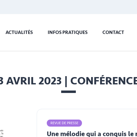
ACTUALITÉS
INFOS PRATIQUES
CONTACT
3 AVRIL 2023 | CONFÉRENC
REVUE DE PRESSE
Une mélodie qui a conquis l