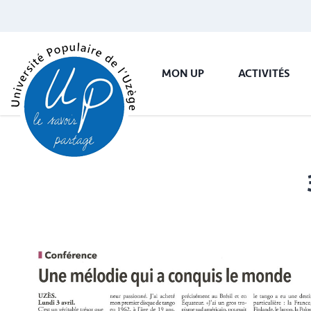
MON UP
ACTIVITÉS