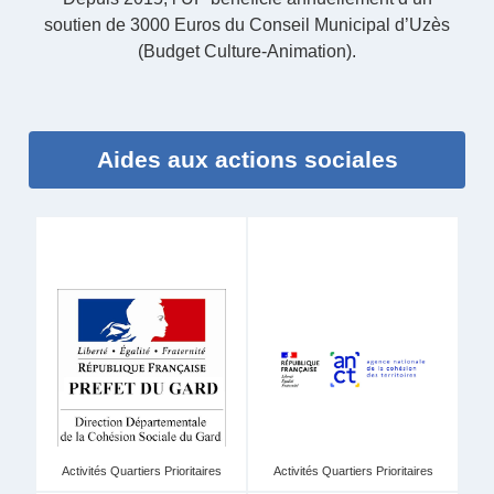
soutien de 3000 Euros du Conseil Municipal d’Uzès
(Budget Culture-Animation).
Aides aux actions sociales
Activités Quartiers Prioritaires
Activités Quartiers Prioritaires