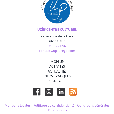
UZÈS CENTRE CULTUREL
22, avenue de la Gare
30700 UZES
0466224702
contact@up-uzege.com
MON UP
ACTIVITÉS
ACTUALITÉS
INFOS PRATIQUES
CONTACT
Mentions légales
-
Politique de confidentialité
-
Conditions générales
d’inscriptions