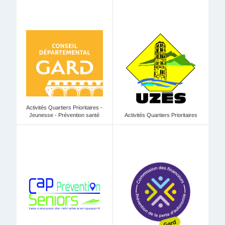
Activités Quartiers Prioritaires -
Jeunesse - Prévention santé
Activités Quartiers Prioritaires