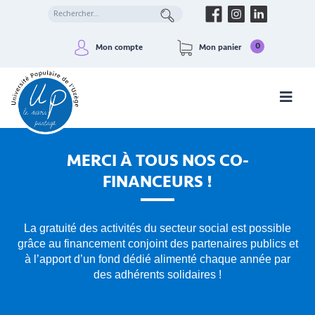
0
Mon compte
Mon panier
MERCI À TOUS NOS CO-
FINANCEURS !
La gratuité des activités du secteur social est possible
grâce au financement conjoint des partenaires publics et
à l’apport d’un fond dédié alimenté chaque année par
des adhérents solidaires !