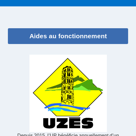
Aides au fonctionnement
Depuis 2015, l’UP bénéficie annuellement d’un