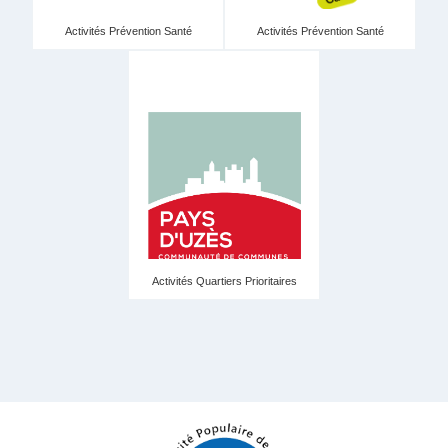
Activités Prévention Santé
Activités Prévention Santé
Activités Quartiers Prioritaires