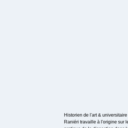
Historien de l'art & universitaire
Raniéri travaille à l'origine sur