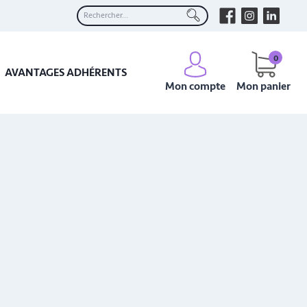
0
AVANTAGES ADHÉRENTS
Mon compte
Mon panier