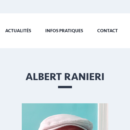
ACTUALITÉS
INFOS PRATIQUES
CONTACT
ALBERT RANIERI