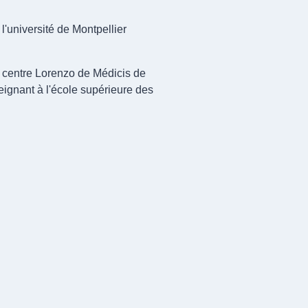
 l'université de Montpellier
 centre Lorenzo de Médicis de
seignant à l'école supérieure des