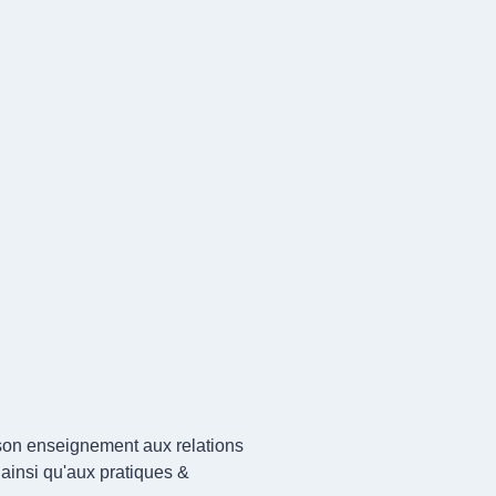
 son enseignement aux relations
e ainsi qu'aux pratiques &