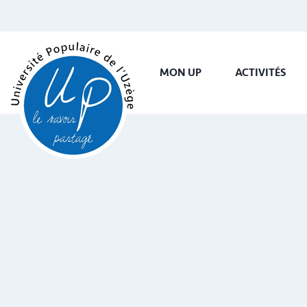
MON UP
ACTIVITÉS