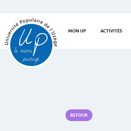
MON UP
ACTIVITÉS
RETOUR