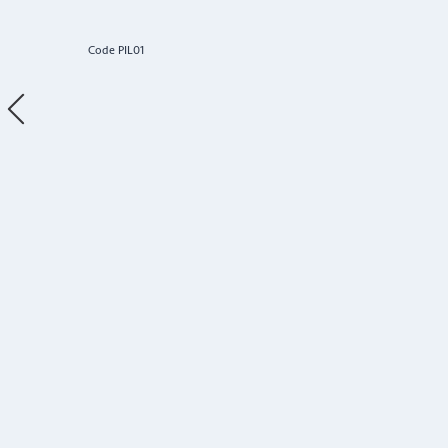
Code PIL01