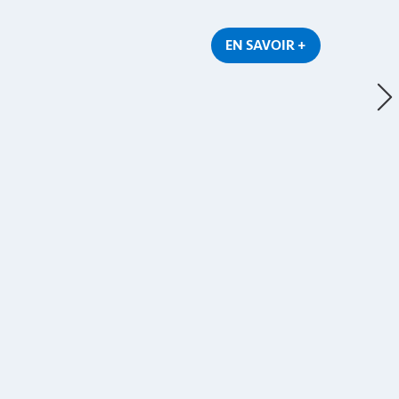
EN SAVOIR +