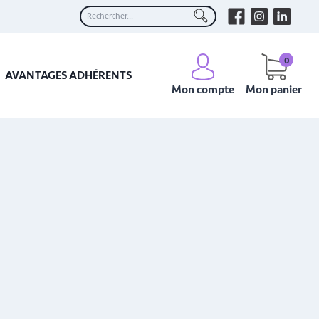
0
AVANTAGES ADHÉRENTS
Mon compte
Mon panier