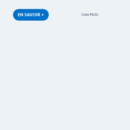
EN SAVOIR +
Code PIL02