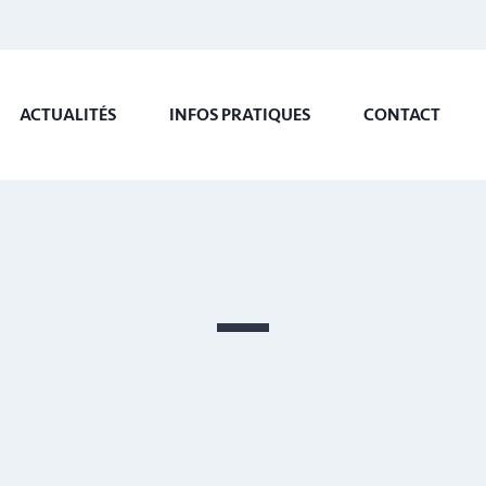
ACTUALITÉS
INFOS PRATIQUES
CONTACT