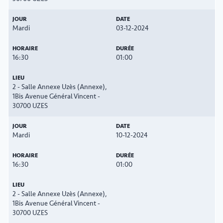
Mardi
03-12-2024
16:30
01:00
2 - Salle Annexe Uzès (Annexe),
1Bis Avenue Général Vincent -
30700 UZES
Mardi
10-12-2024
16:30
01:00
2 - Salle Annexe Uzès (Annexe),
1Bis Avenue Général Vincent -
30700 UZES