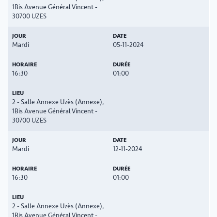
1Bis Avenue Général Vincent -
30700 UZES
Mardi
05-11-2024
16:30
01:00
2 - Salle Annexe Uzès (Annexe),
1Bis Avenue Général Vincent -
30700 UZES
Mardi
12-11-2024
16:30
01:00
2 - Salle Annexe Uzès (Annexe),
1Bis Avenue Général Vincent -