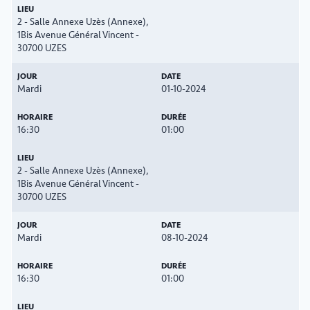
2 - Salle Annexe Uzès (Annexe),
1Bis Avenue Général Vincent -
30700 UZES
Mardi
01-10-2024
16:30
01:00
2 - Salle Annexe Uzès (Annexe),
1Bis Avenue Général Vincent -
30700 UZES
Mardi
08-10-2024
16:30
01:00