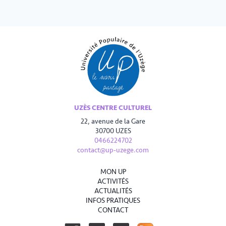
UZÈS CENTRE CULTUREL
22, avenue de la Gare
30700 UZES
0466224702
contact@up-uzege.com
MON UP
ACTIVITÉS
ACTUALITÉS
INFOS PRATIQUES
CONTACT