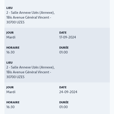
2 - Salle Annexe Uzès (Annexe),
1Bis Avenue Général Vincent -
30700 UZES
Mardi
17-09-2024
16:30
01:00
2 - Salle Annexe Uzès (Annexe),
1Bis Avenue Général Vincent -
30700 UZES
Mardi
24-09-2024
16:30
01:00