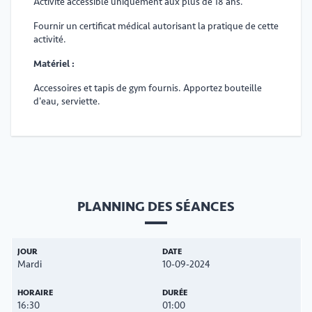
Activité accessible uniquement aux plus de 18 ans.
Fournir un certificat médical autorisant la pratique de cette
activité.
Matériel :
Accessoires et tapis de gym fournis. Apportez bouteille
d'eau, serviette.
PLANNING DES SÉANCES
Mardi
10-09-2024
16:30
01:00