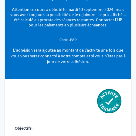
Attention ce cours a débuté le mardi 10 septembre 2024, mais
vous avez toujours la possibilité de le rejoindre. Le prix affiché a
été calculé au prorata des séances restantes. Contacter l'UP
pour les paiements en plusieurs échéances.
Code U339
L'adhésion sera ajoutée au montant de l'activité une fois que
vous vous serez connecté à votre compte et si vous n'êtes pas à
jour de votre adhésion.
Objectifs :