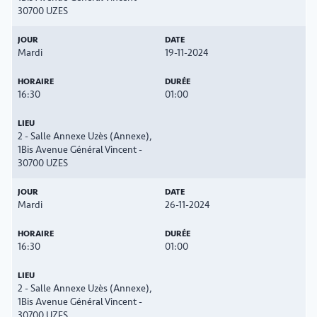
30700 UZES
Mardi
19-11-2024
16:30
01:00
2 - Salle Annexe Uzès (Annexe),
1Bis Avenue Général Vincent -
30700 UZES
Mardi
26-11-2024
16:30
01:00
2 - Salle Annexe Uzès (Annexe),
1Bis Avenue Général Vincent -
30700 UZES