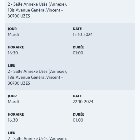
2 - Salle Annexe Uzès (Annexe),
1Bis Avenue Général Vincent -
30700 UZES
Mardi
15-10-2024
16:30
01:00
2 - Salle Annexe Uzès (Annexe),
1Bis Avenue Général Vincent -
30700 UZES
Mardi
22-10-2024
16:30
01:00
2 - Salle Annexe Uzès (Annexe),