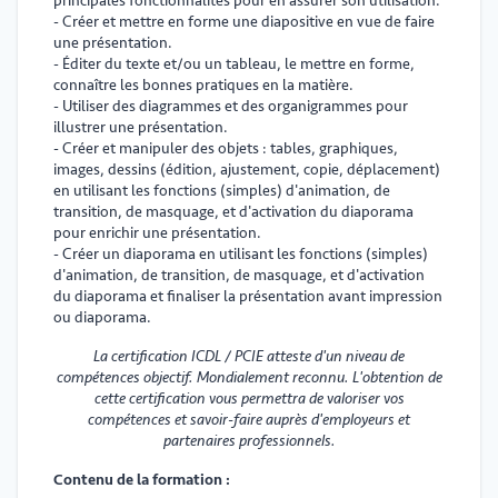
principales fonctionnalités pour en assurer son utilisation.
- Créer et mettre en forme une diapositive en vue de faire
une présentation.
- Éditer du texte et/ou un tableau, le mettre en forme,
connaître les bonnes pratiques en la matière.
- Utiliser des diagrammes et des organigrammes pour
illustrer une présentation.
- Créer et manipuler des objets : tables, graphiques,
images, dessins (édition, ajustement, copie, déplacement)
en utilisant les fonctions (simples) d'animation, de
transition, de masquage, et d'activation du diaporama
pour enrichir une présentation.
- Créer un diaporama en utilisant les fonctions (simples)
d'animation, de transition, de masquage, et d'activation
du diaporama et finaliser la présentation avant impression
ou diaporama.
La certification ICDL / PCIE atteste d'un niveau de
compétences objectif. Mondialement reconnu. L'obtention de
cette certification vous permettra de valoriser vos
compétences et savoir-faire auprès d'employeurs et
partenaires professionnels.
Contenu de la formation :