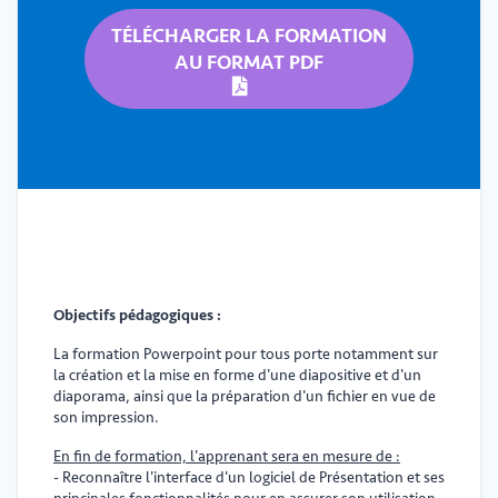
TÉLÉCHARGER LA FORMATION
AU FORMAT PDF
Objectifs pédagogiques :
La formation Powerpoint pour tous porte notamment sur
la création et la mise en forme d'une diapositive et d'un
diaporama, ainsi que la préparation d'un fichier en vue de
son impression.
En fin de formation, l'apprenant sera en mesure de :
- Reconnaître l'interface d'un logiciel de Présentation et ses