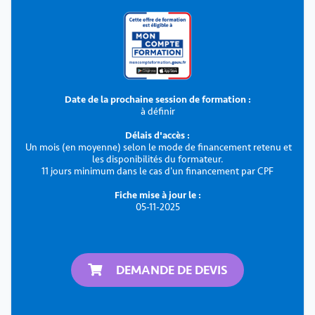
Date de la prochaine session de formation :
à définir
Délais d'accès :
Un mois (en moyenne) selon le mode de financement retenu et
les disponibilités du formateur.
11 jours minimum dans le cas d'un financement par CPF
Fiche mise à jour le :
05-11-2025
DEMANDE DE DEVIS