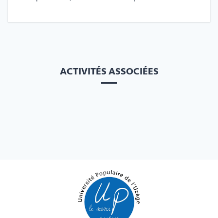
ACTIVITÉS ASSOCIÉES