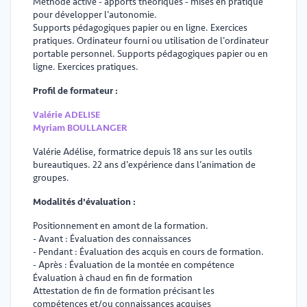
Méthode active - apports théoriques - mises en pratique
pour développer l'autonomie.
Supports pédagogiques papier ou en ligne. Exercices
pratiques. Ordinateur fourni ou utilisation de l'ordinateur
portable personnel. Supports pédagogiques papier ou en
ligne. Exercices pratiques.
Profil de formateur :
Valérie ADELISE
Myriam BOULLANGER
Valérie Adélise, formatrice depuis 18 ans sur les outils
bureautiques. 22 ans d'expérience dans l'animation de
groupes.
Modalités d'évaluation :
Positionnement en amont de la formation.
- Avant : Évaluation des connaissances
- Pendant : Évaluation des acquis en cours de formation.
- Après : Évaluation de la montée en compétence
Évaluation à chaud en fin de formation
Attestation de fin de formation précisant les
compétences et/ou connaissances acquises