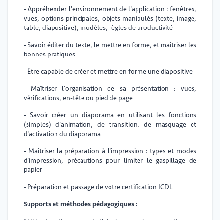
- Appréhender l'environnement de l'application : fenêtres,
vues, options principales, objets manipulés (texte, image,
table, diapositive), modèles, règles de productivité
- Savoir éditer du texte, le mettre en forme, et maîtriser les
bonnes pratiques
- Être capable de créer et mettre en forme une diapositive
- Maîtriser l'organisation de sa présentation : vues,
vérifications, en-tête ou pied de page
- Savoir créer un diaporama en utilisant les fonctions
(simples) d'animation, de transition, de masquage et
d'activation du diaporama
- Maîtriser la préparation à l'impression : types et modes
d'impression, précautions pour limiter le gaspillage de
papier
- Préparation et passage de votre certification ICDL
Supports et méthodes pédagogiques :