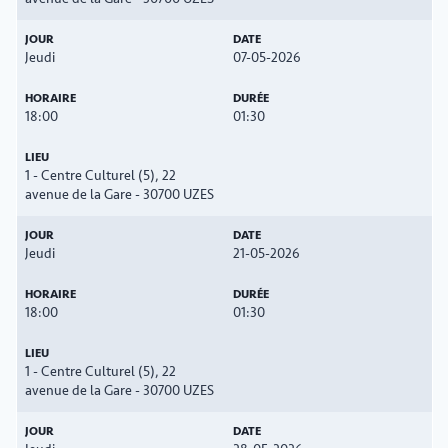
Jeudi
07-05-2026
18:00
01:30
1 - Centre Culturel (5), 22
avenue de la Gare - 30700 UZES
Jeudi
21-05-2026
18:00
01:30
1 - Centre Culturel (5), 22
avenue de la Gare - 30700 UZES