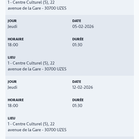
1 - Centre Culturel (5), 22
avenue de la Gare - 30700 UZES
Jeudi
05-02-2026
18:00
01:30
1 - Centre Culturel (5), 22
avenue de la Gare - 30700 UZES
Jeudi
12-02-2026
18:00
01:30
1 - Centre Culturel (5), 22
avenue de la Gare - 30700 UZES