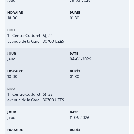
Jeudi
28-05-2026
18:00
01:30
1 - Centre Culturel (5), 22
avenue de la Gare - 30700 UZES
Jeudi
04-06-2026
18:00
01:30
1 - Centre Culturel (5), 22
avenue de la Gare - 30700 UZES
Jeudi
11-06-2026