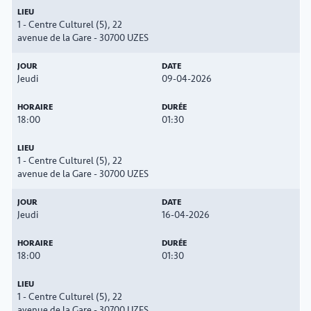
1 - Centre Culturel (5), 22
avenue de la Gare - 30700 UZES
Jeudi
09-04-2026
18:00
01:30
1 - Centre Culturel (5), 22
avenue de la Gare - 30700 UZES
Jeudi
16-04-2026
18:00
01:30
1 - Centre Culturel (5), 22
avenue de la Gare - 30700 UZES