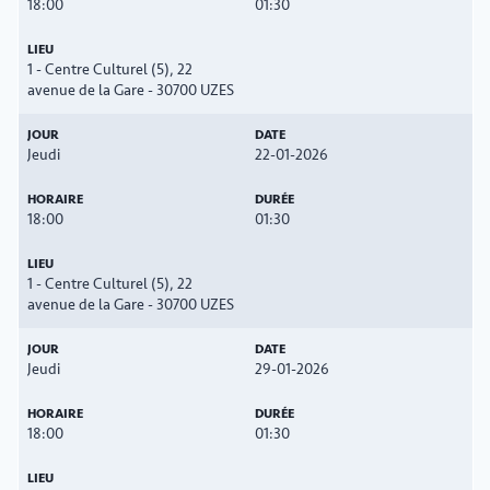
18:00
01:30
1 - Centre Culturel (5), 22
avenue de la Gare - 30700 UZES
Jeudi
22-01-2026
18:00
01:30
1 - Centre Culturel (5), 22
avenue de la Gare - 30700 UZES
Jeudi
29-01-2026
18:00
01:30