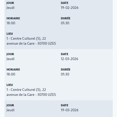
Jeudi
19-02-2026
18:00
01:30
1 - Centre Culturel (5), 22
avenue de la Gare - 30700 UZES
Jeudi
12-03-2026
18:00
01:30
1 - Centre Culturel (5), 22
avenue de la Gare - 30700 UZES
Jeudi
19-03-2026