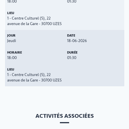
18:00
01:30
1 - Centre Culturel (5), 22
avenue de la Gare - 30700 UZES
Jeudi
18-06-2026
18:00
01:30
1 - Centre Culturel (5), 22
avenue de la Gare - 30700 UZES
ACTIVITÉS ASSOCIÉES