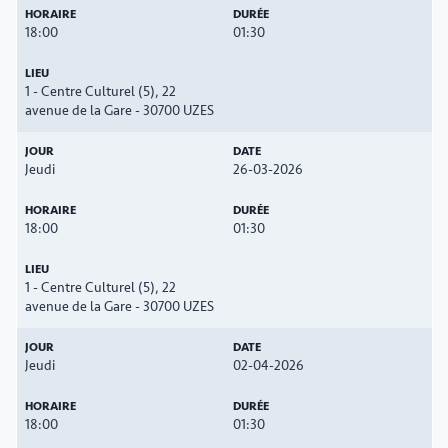
18:00
01:30
1 - Centre Culturel (5), 22
avenue de la Gare - 30700 UZES
Jeudi
26-03-2026
18:00
01:30
1 - Centre Culturel (5), 22
avenue de la Gare - 30700 UZES
Jeudi
02-04-2026
18:00
01:30