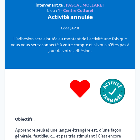
Intervenant.te :
PASCAL MOLLARET
Lieu :
1 - Centre Culturel
Activité annulée
Code JAP01
L'adhésion sera ajoutée au montant de l'activité une fois que
vous vous serez connecté à votre compte et si vous n'êtes pas à
jour de votre adhésion.
Objectifs :
Apprendre seul(e) une langue étrangère est, d’une façon
générale, fastidieux… et pas très stimulant ! C’est encore