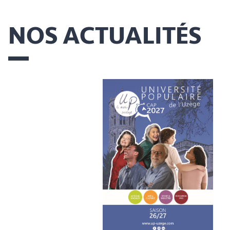
NOS ACTUALITÉS