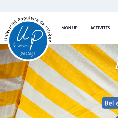
MON UP
ACTIVITÉS