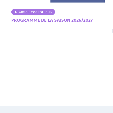
INFORMATIONS GÉNÉRALES
PROGRAMME DE LA SAISON 2026/2027