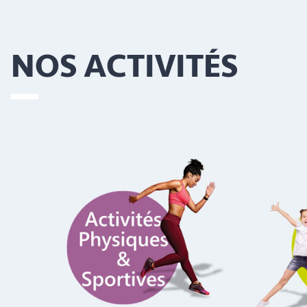
NOS ACTIVITÉS