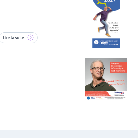
Lire la suite