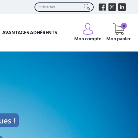
0
AVANTAGES ADHÉRENTS
Mon compte
Mon panier