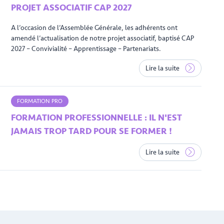
PROJET ASSOCIATIF CAP 2027
A l’occasion de l’Assemblée Générale, les adhérents ont
amendé l’actualisation de notre projet associatif, baptisé CAP
2027 – Convivialité – Apprentissage – Partenariats.
Lire la suite
FORMATION PRO
FORMATION PROFESSIONNELLE : IL N'EST
JAMAIS TROP TARD POUR SE FORMER !
Lire la suite