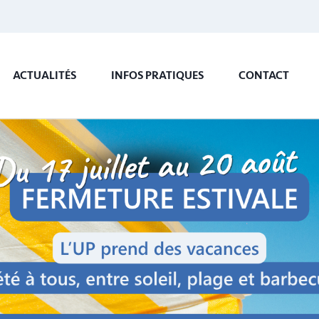
ACTUALITÉS
INFOS PRATIQUES
CONTACT