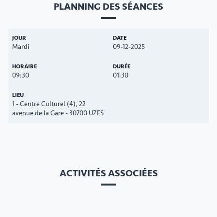
PLANNING DES SÉANCES
Mardi
09-12-2025
09:30
01:30
1 - Centre Culturel (4), 22
avenue de la Gare - 30700 UZES
ACTIVITÉS ASSOCIÉES