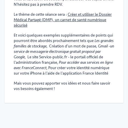
N'hésitez pas à prendre RDV.
Le thème de cette séance sera :
Créer et utiliser le Dossier
Médical Partagé (DMP), un carnet de santé numérique
sécurisé
Et voici quelques exemples supplémentaires de points qui
pourront être abordés prochainement tels que
Les grandes
familles de stockage,
Création d'un mot de passe
, Gmail -un
service de messagerie électronique gratuit proposé par
Google,
Le site Service-public.fr - le portail officiel de
l’administration française
, Pour accéder aux services en ligne
avec FranceConnect,
Pour créer votre identité numérique
sur votre iPhone à l'aide de l'application France Identité
Mais vous pouvez apporter vos idées et nous faire savoir
vos besoins également !