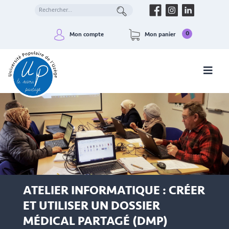
0
Mon compte
Mon panier
ATELIER INFORMATIQUE : CRÉER
ET UTILISER UN DOSSIER
MÉDICAL PARTAGÉ (DMP)