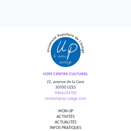
UZÈS CENTRE CULTUREL
22, avenue de la Gare
30700 UZES
0466224702
contact@up-uzege.com
MON UP
ACTIVITÉS
ACTUALITÉS
INFOS PRATIQUES