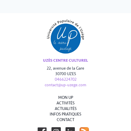
UZÈS CENTRE CULTUREL
22, avenue de la Gare
30700 UZES
0466224702
contact@up-uzege.com
MON UP
ACTIVITÉS
ACTUALITÉS
INFOS PRATIQUES
CONTACT