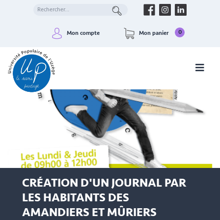
0
Mon compte
Mon panier
CRÉATION D'UN JOURNAL PAR
LES HABITANTS DES
AMANDIERS ET MÛRIERS