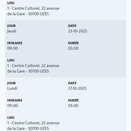
1 - Centre Culturel, 22 avenue
de la Gare - 30700 UZES
Jeudi
23-10-2025
09:00
03:00
1 - Centre Culturel, 22 avenue
de la Gare - 30700 UZES
Lundi
27-10-2025
09:00
03:00
1 - Centre Culturel, 22 avenue
de la Gare - 30700 UZES