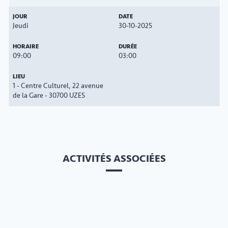
Jeudi
30-10-2025
09:00
03:00
1 - Centre Culturel, 22 avenue
de la Gare - 30700 UZES
ACTIVITÉS ASSOCIÉES