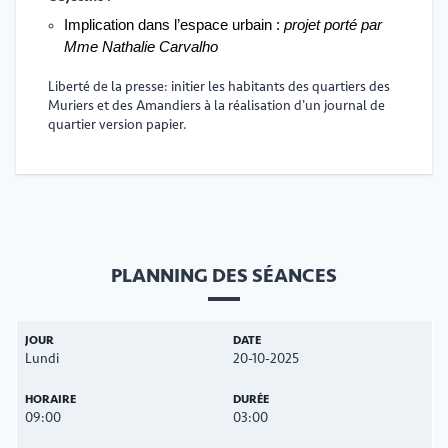
Implication dans l’espace urbain :
projet porté par
Mme Nathalie Carvalho
Liberté de la presse: initier les habitants des quartiers des
Muriers et des Amandiers à la réalisation d'un journal de
quartier version papier.
PLANNING DES SÉANCES
Lundi
20-10-2025
09:00
03:00