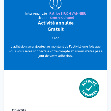
Intervenant.te :
Patrice BIRON VANNIER
Lieu :
1 - Centre Culturel
Activité annulée
Gratuit
Code
L'adhésion sera ajoutée au montant de l'activité une fois que
vous vous serez connecté à votre compte et si vous n'êtes pas à
jour de votre adhésion.
Objectifs :