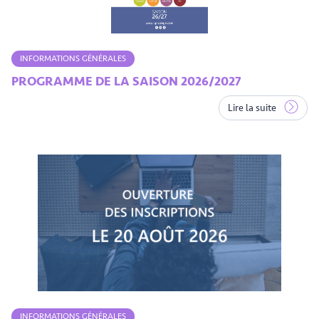
INFORMATIONS GÉNÉRALES
PROGRAMME DE LA SAISON 2026/2027
Lire la suite
INFORMATIONS GÉNÉRALES