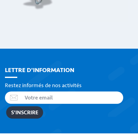
LETTRE D'INFORMATION
Restez informés de nos activités