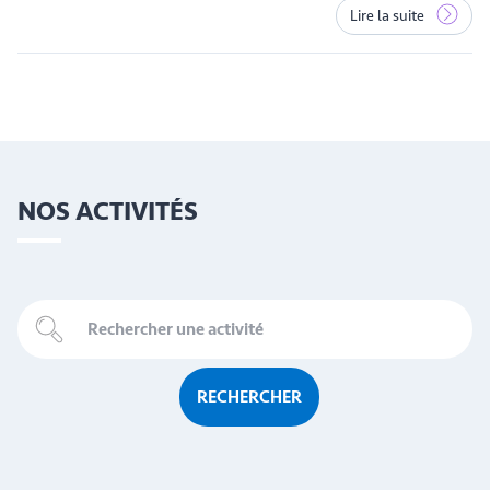
Lire la suite
NOS ACTIVITÉS