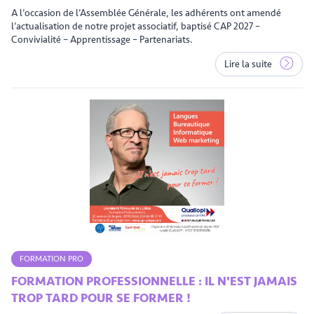
A l’occasion de l’Assemblée Générale, les adhérents ont amendé
l’actualisation de notre projet associatif, baptisé CAP 2027 –
Convivialité – Apprentissage – Partenariats.
Lire la suite
FORMATION PRO
FORMATION PROFESSIONNELLE : IL N'EST JAMAIS
TROP TARD POUR SE FORMER !