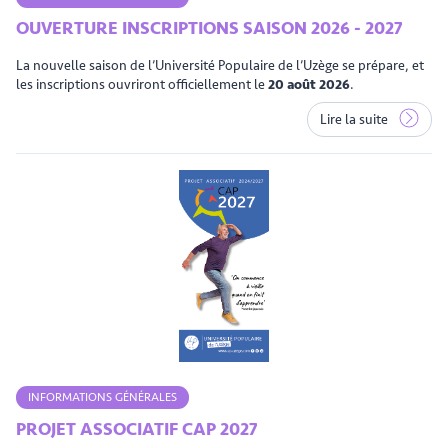
OUVERTURE INSCRIPTIONS SAISON 2026 - 2027
La nouvelle saison de l’Université Populaire de l’Uzège se prépare, et
les inscriptions ouvriront officiellement le
20 août 2026
.
Lire la suite
INFORMATIONS GÉNÉRALES
PROJET ASSOCIATIF CAP 2027