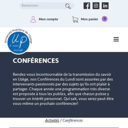
0
Mon compte
Mon panier
CONFÉRENCES
Rendez-vous incontournable de la transmission du savoir
en Uzège, nos Conférences du Lundi sont assurées par des
intervenants passionnés par des sujets qu'ils ont plaisir à
partager. Chaque année une programmation très diverse
est proposée à tous les publics, afin que chacun puisse y
trouver un intérêt personnel. Qui sait, vous serez peut-être
vous-même un prochain conférencier!
Activités
/
Conférences