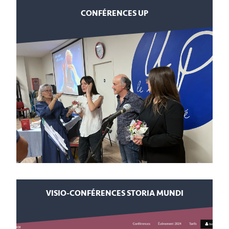
CONFÉRENCES UP
VISIO-CONFÉRENCES STORIA MUNDI