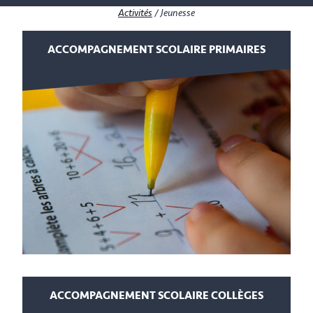
Activités
/
Jeunesse
ACCOMPAGNEMENT SCOLAIRE PRIMAIRES
ACCOMPAGNEMENT SCOLAIRE COLLÈGES