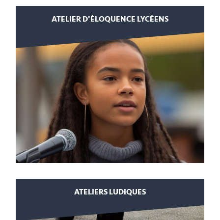
ATELIER D'ÉLOQUENCE LYCÉENS
ATELIERS LUDIQUES