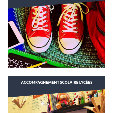
ACCOMPAGNEMENT SCOLAIRE LYCÉES