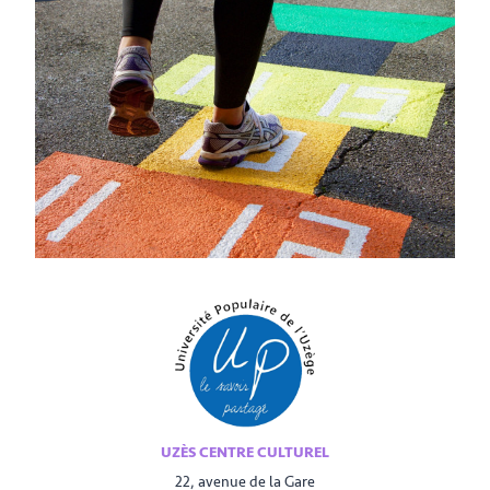
UZÈS CENTRE CULTUREL
22, avenue de la Gare