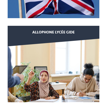
ALLOPHONE LYCÉE GIDE