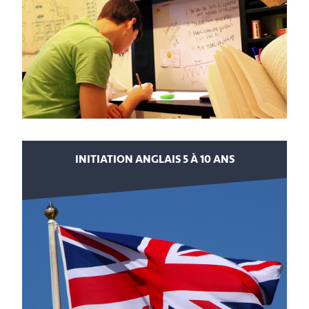
INITIATION ANGLAIS 5 À 10 ANS