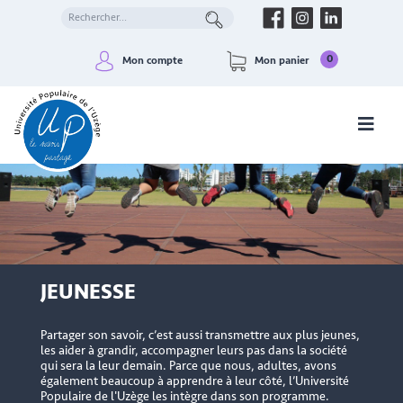
0
Mon compte
Mon panier
JEUNESSE
Partager son savoir, c’est aussi transmettre aux plus jeunes,
les aider à grandir, accompagner leurs pas dans la société
qui sera la leur demain. Parce que nous, adultes, avons
également beaucoup à apprendre à leur côté, l’Université
Populaire de l'Uzège les intègre dans son programme.