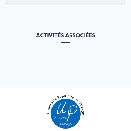
ACTIVITÉS ASSOCIÉES