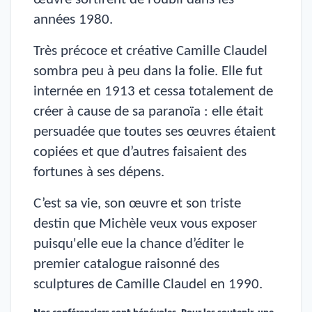
années 1980.
Très précoce et créative Camille Claudel
sombra peu à peu dans la folie. Elle fut
internée en 1913 et cessa totalement de
créer à cause de sa paranoïa : elle était
persuadée que toutes ses œuvres étaient
copiées et que d’autres faisaient des
fortunes à ses dépens.
C’est sa vie, son œuvre et son triste
destin que Michèle veux vous exposer
puisqu'elle eue la chance d’éditer le
premier catalogue raisonné des
sculptures de Camille Claudel en 1990.