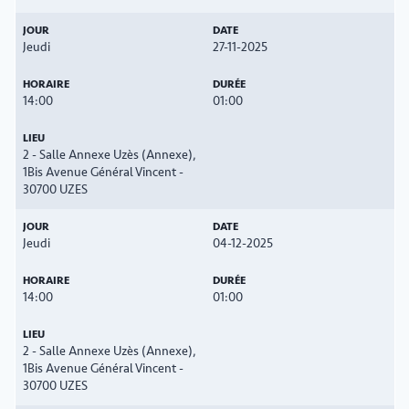
Jeudi
27-11-2025
14:00
01:00
2 - Salle Annexe Uzès (Annexe),
1Bis Avenue Général Vincent -
30700 UZES
Jeudi
04-12-2025
14:00
01:00
2 - Salle Annexe Uzès (Annexe),
1Bis Avenue Général Vincent -
30700 UZES