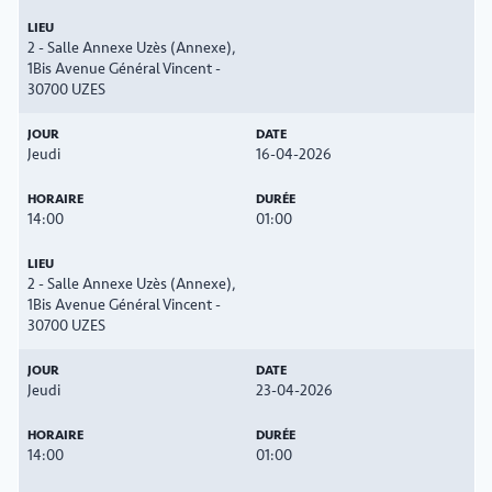
2 - Salle Annexe Uzès (Annexe),
1Bis Avenue Général Vincent -
30700 UZES
Jeudi
16-04-2026
14:00
01:00
2 - Salle Annexe Uzès (Annexe),
1Bis Avenue Général Vincent -
30700 UZES
Jeudi
23-04-2026
14:00
01:00