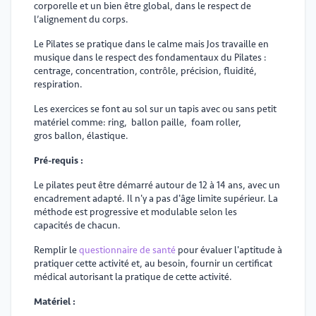
corporelle et un bien être global, dans le respect de
l’alignement du corps.
Le Pilates se pratique dans le calme mais Jos travaille en
musique dans le respect des fondamentaux du Pilates :
centrage, concentration, contrôle, précision, fluidité,
respiration.
Les exercices se font au sol sur un tapis avec ou sans petit
matériel comme: ring, ballon paille, foam roller,
gros ballon, élastique.
Pré-requis :
Le pilates peut être démarré autour de 12 à 14 ans, avec un
encadrement adapté. Il n'y a pas d'âge limite supérieur. La
méthode est progressive et modulable selon les
capacités de chacun.
Remplir le
questionnaire de santé
pour évaluer l'aptitude à
pratiquer cette activité et, au besoin, fournir un certificat
médical autorisant la pratique de cette activité.
Matériel :