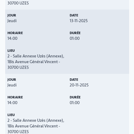
30700 UZES
Jeudi
13-11-2025
14:00
01:00
2 - Salle Annexe Uzès (Annexe),
1Bis Avenue Général Vincent -
30700 UZES
Jeudi
20-11-2025
14:00
01:00
2 - Salle Annexe Uzès (Annexe),
1Bis Avenue Général Vincent -
30700 UZES