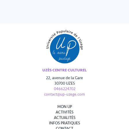
UZÈS CENTRE CULTUREL
22, avenue de la Gare
30700 UZES
0466224702
contact@up-uzege.com
MON UP
ACTIVITÉS
ACTUALITÉS
INFOS PRATIQUES
CONTACT