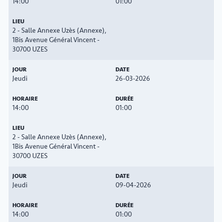
14:00
01:00
2 - Salle Annexe Uzès (Annexe),
1Bis Avenue Général Vincent -
30700 UZES
Jeudi
26-03-2026
14:00
01:00
2 - Salle Annexe Uzès (Annexe),
1Bis Avenue Général Vincent -
30700 UZES
Jeudi
09-04-2026
14:00
01:00