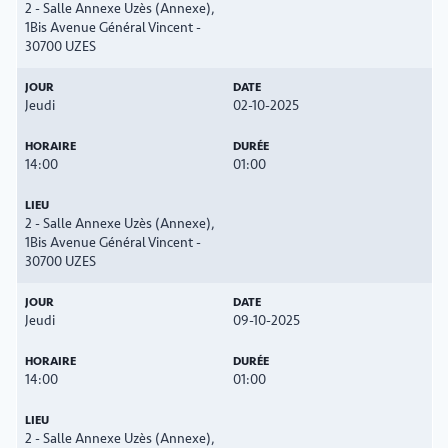
2 - Salle Annexe Uzès (Annexe),
1Bis Avenue Général Vincent -
30700 UZES
Jeudi
02-10-2025
14:00
01:00
2 - Salle Annexe Uzès (Annexe),
1Bis Avenue Général Vincent -
30700 UZES
Jeudi
09-10-2025
14:00
01:00
2 - Salle Annexe Uzès (Annexe),