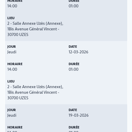
14:00
01:00
2 - Salle Annexe Uzès (Annexe),
1Bis Avenue Général Vincent -
30700 UZES
Jeudi
12-03-2026
14:00
01:00
2 - Salle Annexe Uzès (Annexe),
1Bis Avenue Général Vincent -
30700 UZES
Jeudi
19-03-2026