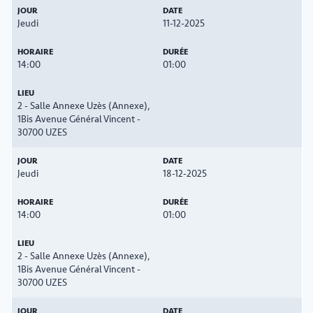
Jeudi
11-12-2025
14:00
01:00
2 - Salle Annexe Uzès (Annexe),
1Bis Avenue Général Vincent -
30700 UZES
Jeudi
18-12-2025
14:00
01:00
2 - Salle Annexe Uzès (Annexe),
1Bis Avenue Général Vincent -
30700 UZES