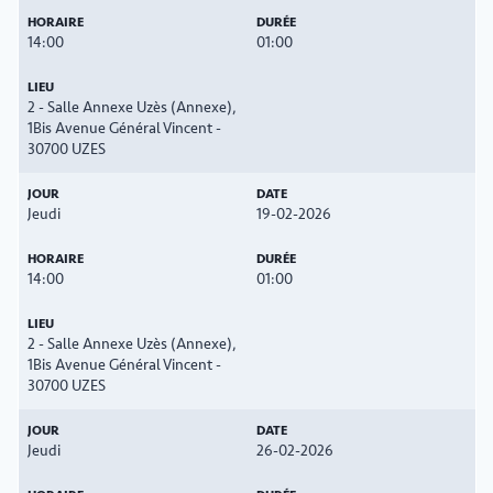
14:00
01:00
2 - Salle Annexe Uzès (Annexe),
1Bis Avenue Général Vincent -
30700 UZES
Jeudi
19-02-2026
14:00
01:00
2 - Salle Annexe Uzès (Annexe),
1Bis Avenue Général Vincent -
30700 UZES
Jeudi
26-02-2026