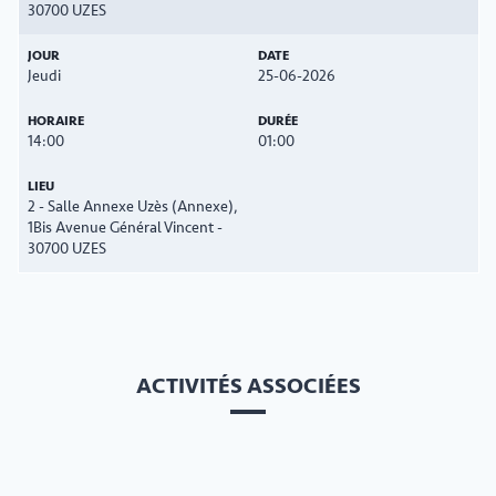
30700 UZES
Jeudi
25-06-2026
14:00
01:00
2 - Salle Annexe Uzès (Annexe),
1Bis Avenue Général Vincent -
30700 UZES
ACTIVITÉS ASSOCIÉES