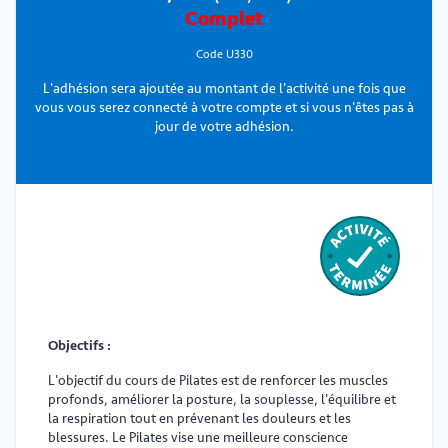
Complet
Code U330
L'adhésion sera ajoutée au montant de l'activité une fois que
vous vous serez connecté à votre compte et si vous n'êtes pas à
jour de votre adhésion.
Objectifs :
L'objectif du cours de Pilates est de renforcer les muscles
profonds, améliorer la posture, la souplesse, l'équilibre et
la respiration tout en prévenant les douleurs et les
blessures. Le Pilates vise une meilleure conscience