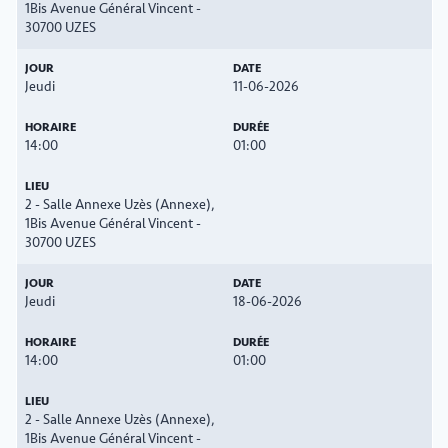
1Bis Avenue Général Vincent -
30700 UZES
Jeudi
11-06-2026
14:00
01:00
2 - Salle Annexe Uzès (Annexe),
1Bis Avenue Général Vincent -
30700 UZES
Jeudi
18-06-2026
14:00
01:00
2 - Salle Annexe Uzès (Annexe),
1Bis Avenue Général Vincent -