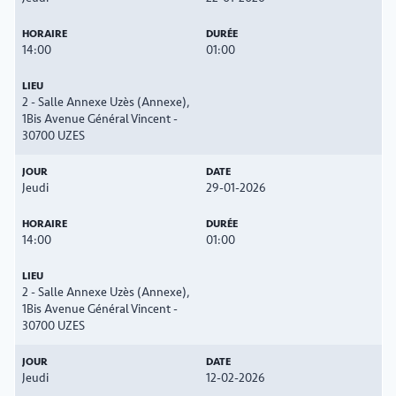
14:00
01:00
2 - Salle Annexe Uzès (Annexe),
1Bis Avenue Général Vincent -
30700 UZES
Jeudi
29-01-2026
14:00
01:00
2 - Salle Annexe Uzès (Annexe),
1Bis Avenue Général Vincent -
30700 UZES
Jeudi
12-02-2026