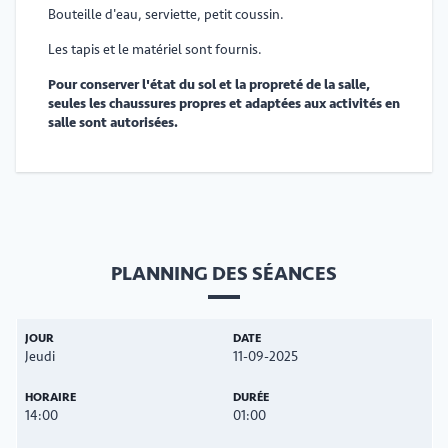
Bouteille d'eau, serviette, petit coussin.
Les tapis et le matériel sont fournis.
Pour conserver l'état du sol et la propreté de la salle,
seules les chaussures propres et adaptées aux activités en
salle sont autorisées.
PLANNING DES SÉANCES
Jeudi
11-09-2025
14:00
01:00