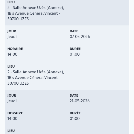
2 - Salle Annexe Uzès (Annexe),
1Bis Avenue Général Vincent -
30700 UZES
Jeudi
07-05-2026
14:00
01:00
2 - Salle Annexe Uzès (Annexe),
1Bis Avenue Général Vincent -
30700 UZES
Jeudi
21-05-2026
14:00
01:00