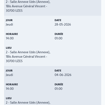
2 - Salle Annexe Uzès (Annexe),
1Bis Avenue Général Vincent -
30700 UZES
Jeudi
28-05-2026
14:00
01:00
2 - Salle Annexe Uzès (Annexe),
1Bis Avenue Général Vincent -
30700 UZES
Jeudi
04-06-2026
14:00
01:00
2 - Salle Annexe Uzès (Annexe),