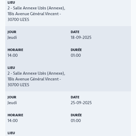
2 - Salle Annexe Uzès (Annexe),
1Bis Avenue Général Vincent -
30700 UZES
Jeudi
18-09-2025
14:00
01:00
2 - Salle Annexe Uzès (Annexe),
1Bis Avenue Général Vincent -
30700 UZES
Jeudi
25-09-2025
14:00
01:00