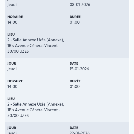
Jeudi
08-01-2026
14:00
01:00
2 - Salle Annexe Uzès (Annexe),
1Bis Avenue Général Vincent -
30700 UZES
Jeudi
15-01-2026
14:00
01:00
2 - Salle Annexe Uzès (Annexe),
1Bis Avenue Général Vincent -
30700 UZES
Jeudi
22-01-2026