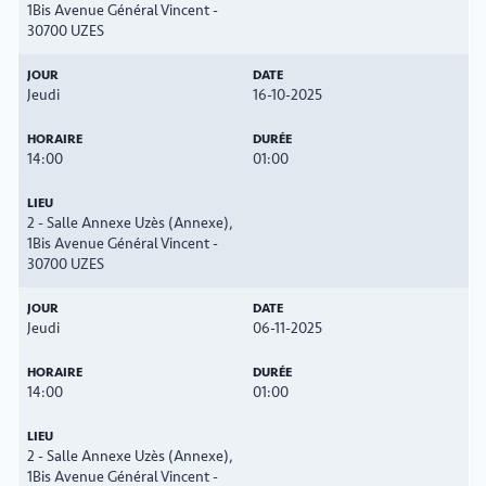
1Bis Avenue Général Vincent -
30700 UZES
Jeudi
16-10-2025
14:00
01:00
2 - Salle Annexe Uzès (Annexe),
1Bis Avenue Général Vincent -
30700 UZES
Jeudi
06-11-2025
14:00
01:00
2 - Salle Annexe Uzès (Annexe),
1Bis Avenue Général Vincent -