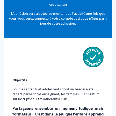
Code CLAS01
L'adhésion sera ajoutée au montant de l'activité une fois que
vous vous serez connecté à votre compte et si vous n'êtes pas à
jour de votre adhésion.
Objectifs :
Pour les enfants et adolescents dont un besoin a été
repéré par le corps enseignant, les familles, l'UP. Gratuit
sur inscription. Etre adhérent à l'UP.
Partageons ensemble un moment ludique mais
formateur : C’est dans le jeu que l’enfant apprend