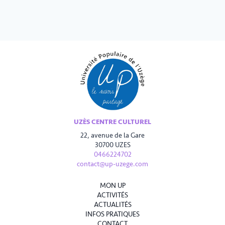
UZÈS CENTRE CULTUREL
22, avenue de la Gare
30700 UZES
0466224702
contact@up-uzege.com
MON UP
ACTIVITÉS
ACTUALITÉS
INFOS PRATIQUES
CONTACT