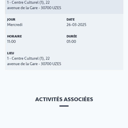
1 - Centre Culturel (1), 22
avenue de la Gare - 30700 UZES
Mercredi
26-03-2025
11:00
01:00
1 - Centre Culturel (1), 22
avenue de la Gare - 30700 UZES
ACTIVITÉS ASSOCIÉES