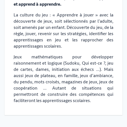
et apprend à apprendre.
La culture du jeu : « Apprendre à jouer » avec la
découverte de jeux, soit sélectionnés par l’adulte,
soit amenés par un enfant. Découverte du jeu, de la
règle, jouer, revenir sur les stratégies, identifier les
apprentissages en jeu et les rapprocher des
apprentissages scolaires.
Jeux mathématiques pour développer
raisonnement et logique (Sudoku, Qui est-ce ?, jeu
de cartes, dames, initiation aux échecs ...). Mais
aussi jeux de plateau, en famille, jeux d’ambiance,
du pendu, mots croisés, magazines de jeux, jeux de
coopération … Autant de situations qui
permettront de construire des compétences qui
faciliteront les apprentissages scolaires.