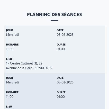
PLANNING DES SÉANCES
Mercredi
05-02-2025
11:00
01:00
1 - Centre Culturel (1), 22
avenue de la Gare - 30700 UZES
Mercredi
05-03-2025
11:00
01:00