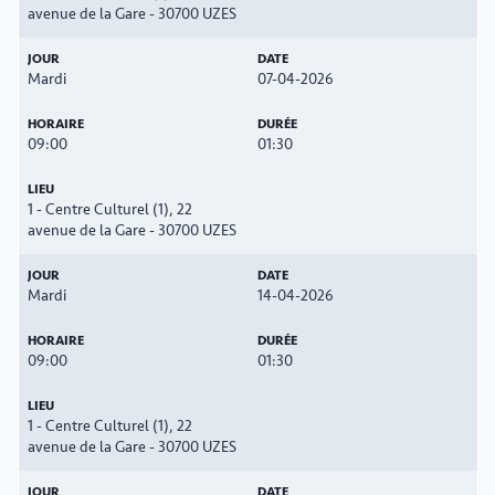
avenue de la Gare - 30700 UZES
Mardi
07-04-2026
09:00
01:30
1 - Centre Culturel (1), 22
avenue de la Gare - 30700 UZES
Mardi
14-04-2026
09:00
01:30
1 - Centre Culturel (1), 22
avenue de la Gare - 30700 UZES