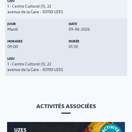
1 - Centre Culturel (1), 22
avenue de la Gare - 30700 UZES
Mardi
09-06-2026
09:00
01:30
1 - Centre Culturel (1), 22
avenue de la Gare - 30700 UZES
ACTIVITÉS ASSOCIÉES
UZES