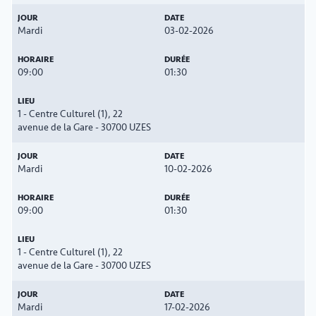
Mardi
03-02-2026
09:00
01:30
1 - Centre Culturel (1), 22
avenue de la Gare - 30700 UZES
Mardi
10-02-2026
09:00
01:30
1 - Centre Culturel (1), 22
avenue de la Gare - 30700 UZES
Mardi
17-02-2026