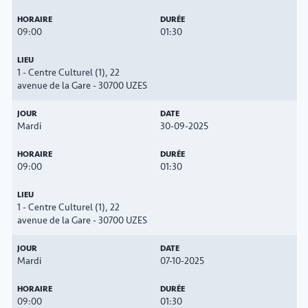
09:00
01:30
1 - Centre Culturel (1), 22
avenue de la Gare - 30700 UZES
Mardi
30-09-2025
09:00
01:30
1 - Centre Culturel (1), 22
avenue de la Gare - 30700 UZES
Mardi
07-10-2025
09:00
01:30