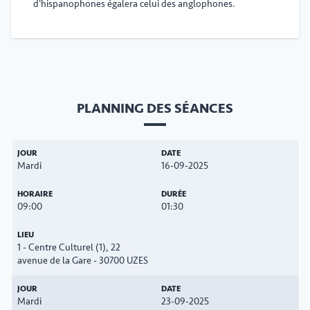
d'hispanophones égalera celui des anglophones.
PLANNING DES SÉANCES
Mardi
16-09-2025
09:00
01:30
1 - Centre Culturel (1), 22
avenue de la Gare - 30700 UZES
Mardi
23-09-2025