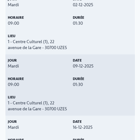
Mardi
02-12-2025
09:00
01:30
1 - Centre Culturel (1), 22
avenue de la Gare - 30700 UZES
Mardi
09-12-2025
09:00
01:30
1 - Centre Culturel (1), 22
avenue de la Gare - 30700 UZES
Mardi
16-12-2025