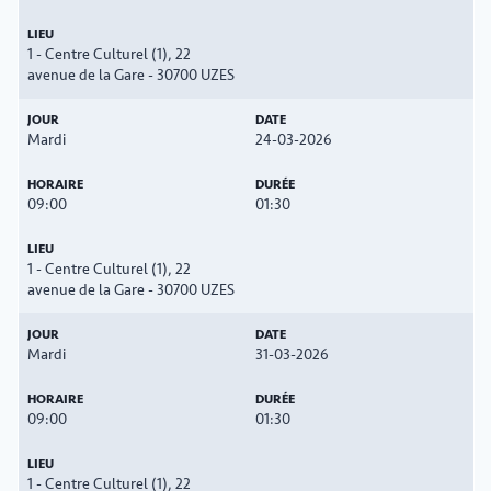
1 - Centre Culturel (1), 22
avenue de la Gare - 30700 UZES
Mardi
24-03-2026
09:00
01:30
1 - Centre Culturel (1), 22
avenue de la Gare - 30700 UZES
Mardi
31-03-2026
09:00
01:30
1 - Centre Culturel (1), 22