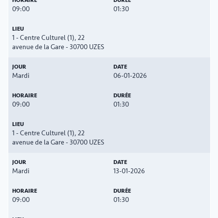
09:00
01:30
1 - Centre Culturel (1), 22
avenue de la Gare - 30700 UZES
Mardi
06-01-2026
09:00
01:30
1 - Centre Culturel (1), 22
avenue de la Gare - 30700 UZES
Mardi
13-01-2026
09:00
01:30