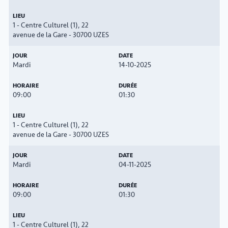
1 - Centre Culturel (1), 22
avenue de la Gare - 30700 UZES
Mardi
14-10-2025
09:00
01:30
1 - Centre Culturel (1), 22
avenue de la Gare - 30700 UZES
Mardi
04-11-2025
09:00
01:30
1 - Centre Culturel (1), 22