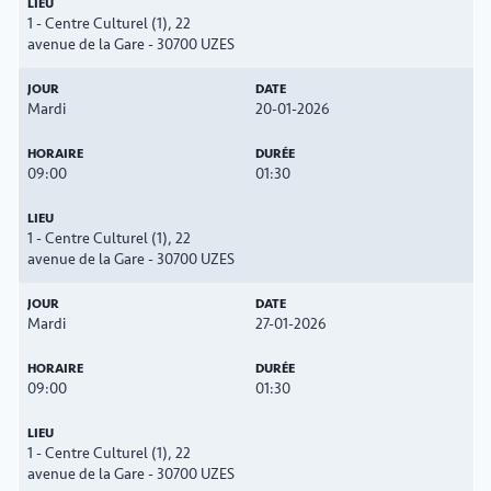
1 - Centre Culturel (1), 22
avenue de la Gare - 30700 UZES
Mardi
20-01-2026
09:00
01:30
1 - Centre Culturel (1), 22
avenue de la Gare - 30700 UZES
Mardi
27-01-2026
09:00
01:30
1 - Centre Culturel (1), 22
avenue de la Gare - 30700 UZES