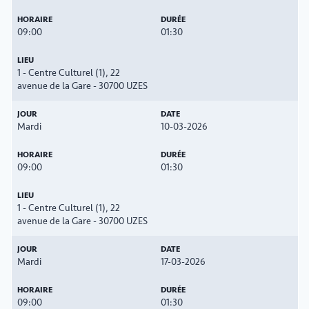
09:00
01:30
1 - Centre Culturel (1), 22
avenue de la Gare - 30700 UZES
Mardi
10-03-2026
09:00
01:30
1 - Centre Culturel (1), 22
avenue de la Gare - 30700 UZES
Mardi
17-03-2026
09:00
01:30