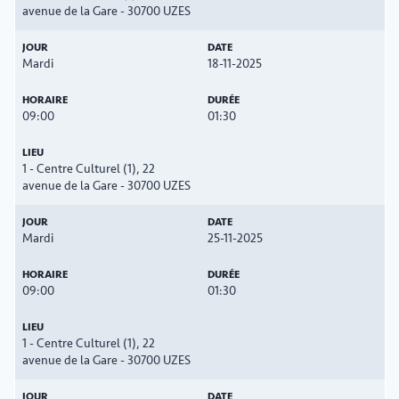
avenue de la Gare - 30700 UZES
Mardi
18-11-2025
09:00
01:30
1 - Centre Culturel (1), 22
avenue de la Gare - 30700 UZES
Mardi
25-11-2025
09:00
01:30
1 - Centre Culturel (1), 22
avenue de la Gare - 30700 UZES