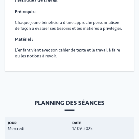
méthodes de travail.
Pré-requis :
Chaque jeune bénéficiera d'une approche personnalisée
de façon à évaluer ses besoins et les matières à privilégier.
Matériel :
L'enfant vient avec son cahier de texte et le travail à faire
ou les notions à revoir.
PLANNING DES SÉANCES
Mercredi
17-09-2025