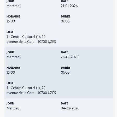
Mercredi
21-01-2026
15:00
01:00
1 - Centre Culturel (1), 22
avenue de la Gare - 30700 UZES
Mercredi
28-01-2026
15:00
01:00
1 - Centre Culturel (1), 22
avenue de la Gare - 30700 UZES
Mercredi
04-02-2026