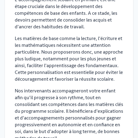
étape cruciale dans le développement des
compétences de base des enfants. A ce stade, les
devoirs permettent de consolider les acquis et
d'ancrer des habitudes de travail.
Les matières de base comme la lecture, l'écriture et
les mathématiques nécessitent une attention
particulière. Nous proposerons donc, une approche
plus ludique, notamment pour les plus jeunes et
ainsi, faciliter l'apprentissage des fondamentaux.
Cette personnalisation est essentielle pour éviter le
découragement et favoriser la réussite scolaire.
Nos intervenants accompagneront votre enfant
afin qu'il progresse à son rythme, tout en
consolidant ses compétences dans les matières clés
du programme scolaire. Il bénéficiera d'explications
et d'accompagnements personnalisés pour gagner
progressivement en autonomie et en confiance en
soi, dans le but d'adopter à long terme, de bonnes