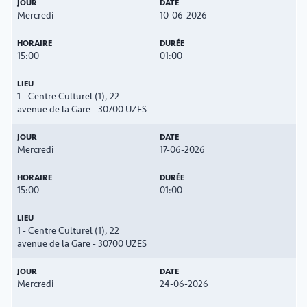
Mercredi
10-06-2026
15:00
01:00
1 - Centre Culturel (1), 22
avenue de la Gare - 30700 UZES
Mercredi
17-06-2026
15:00
01:00
1 - Centre Culturel (1), 22
avenue de la Gare - 30700 UZES
Mercredi
24-06-2026