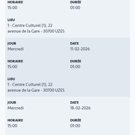
15:00
01:00
1 - Centre Culturel (1), 22
avenue de la Gare - 30700 UZES
Mercredi
11-02-2026
15:00
01:00
1 - Centre Culturel (1), 22
avenue de la Gare - 30700 UZES
Mercredi
18-02-2026
15:00
01:00