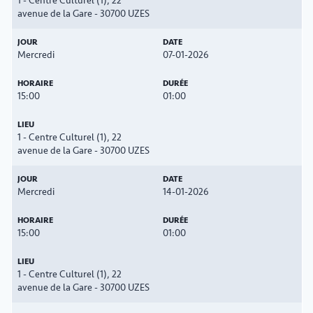
1 - Centre Culturel (1), 22
avenue de la Gare - 30700 UZES
Mercredi
07-01-2026
15:00
01:00
1 - Centre Culturel (1), 22
avenue de la Gare - 30700 UZES
Mercredi
14-01-2026
15:00
01:00
1 - Centre Culturel (1), 22
avenue de la Gare - 30700 UZES