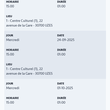
15:00
01:00
1 - Centre Culturel (1), 22
avenue de la Gare - 30700 UZES
Mercredi
24-09-2025
15:00
01:00
1 - Centre Culturel (1), 22
avenue de la Gare - 30700 UZES
Mercredi
01-10-2025
15:00
01:00