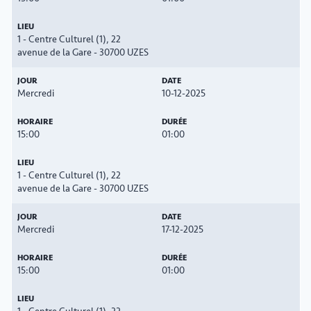
1 - Centre Culturel (1), 22
avenue de la Gare - 30700 UZES
Mercredi
10-12-2025
15:00
01:00
1 - Centre Culturel (1), 22
avenue de la Gare - 30700 UZES
Mercredi
17-12-2025
15:00
01:00