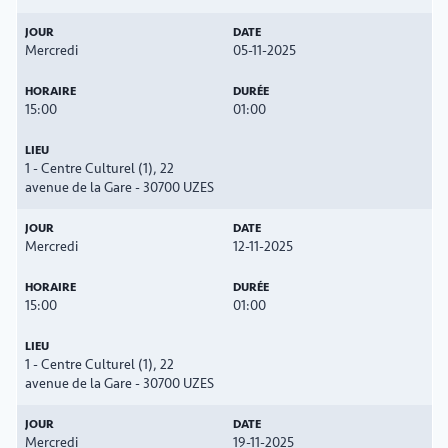
Mercredi
05-11-2025
15:00
01:00
1 - Centre Culturel (1), 22
avenue de la Gare - 30700 UZES
Mercredi
12-11-2025
15:00
01:00
1 - Centre Culturel (1), 22
avenue de la Gare - 30700 UZES
Mercredi
19-11-2025