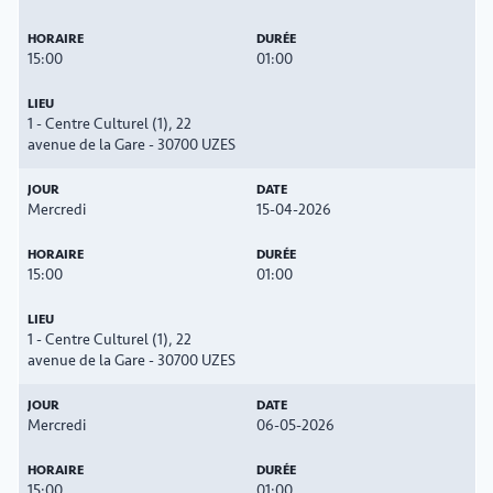
15:00
01:00
1 - Centre Culturel (1), 22
avenue de la Gare - 30700 UZES
Mercredi
15-04-2026
15:00
01:00
1 - Centre Culturel (1), 22
avenue de la Gare - 30700 UZES
Mercredi
06-05-2026
15:00
01:00