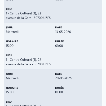
1 - Centre Culturel (1), 22
avenue de la Gare - 30700 UZES
Mercredi
13-05-2026
15:00
01:00
1 - Centre Culturel (1), 22
avenue de la Gare - 30700 UZES
Mercredi
20-05-2026
15:00
01:00