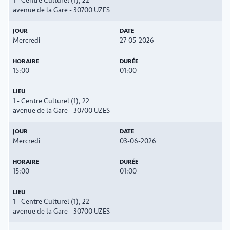
1 - Centre Culturel (1), 22
avenue de la Gare - 30700 UZES
Mercredi
27-05-2026
15:00
01:00
1 - Centre Culturel (1), 22
avenue de la Gare - 30700 UZES
Mercredi
03-06-2026
15:00
01:00
1 - Centre Culturel (1), 22
avenue de la Gare - 30700 UZES