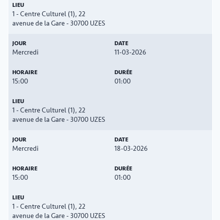
1 - Centre Culturel (1), 22
avenue de la Gare - 30700 UZES
Mercredi
11-03-2026
15:00
01:00
1 - Centre Culturel (1), 22
avenue de la Gare - 30700 UZES
Mercredi
18-03-2026
15:00
01:00
1 - Centre Culturel (1), 22
avenue de la Gare - 30700 UZES