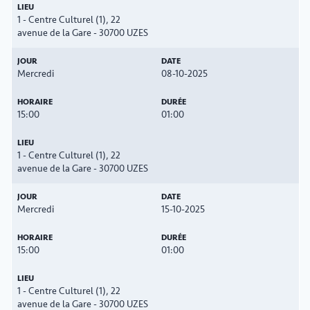
1 - Centre Culturel (1), 22
avenue de la Gare - 30700 UZES
Mercredi
08-10-2025
15:00
01:00
1 - Centre Culturel (1), 22
avenue de la Gare - 30700 UZES
Mercredi
15-10-2025
15:00
01:00
1 - Centre Culturel (1), 22
avenue de la Gare - 30700 UZES