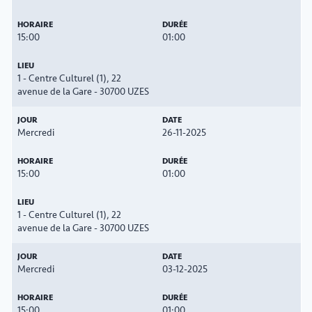
15:00
01:00
1 - Centre Culturel (1), 22
avenue de la Gare - 30700 UZES
Mercredi
26-11-2025
15:00
01:00
1 - Centre Culturel (1), 22
avenue de la Gare - 30700 UZES
Mercredi
03-12-2025
15:00
01:00