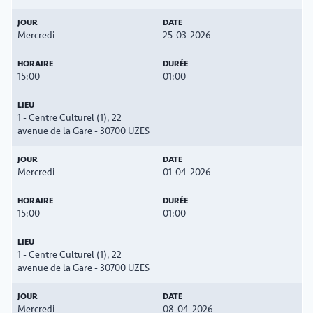
Mercredi
25-03-2026
15:00
01:00
1 - Centre Culturel (1), 22
avenue de la Gare - 30700 UZES
Mercredi
01-04-2026
15:00
01:00
1 - Centre Culturel (1), 22
avenue de la Gare - 30700 UZES
Mercredi
08-04-2026