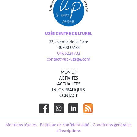
UZÈS CENTRE CULTUREL
22, avenue de la Gare
30700 UZES
0466224702
contact@up-uzege.com
MON UP
ACTIVITÉS
ACTUALITÉS
INFOS PRATIQUES
CONTACT
Mentions légales
-
Politique de confidentialité
-
Conditions générales
d’inscriptions