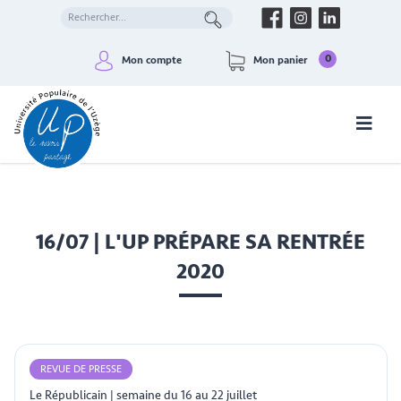
0
Mon compte
Mon panier
16/07 | L'UP PRÉPARE SA RENTRÉE
2020
REVUE DE PRESSE
Le Républicain | semaine du 16 au 22 juillet