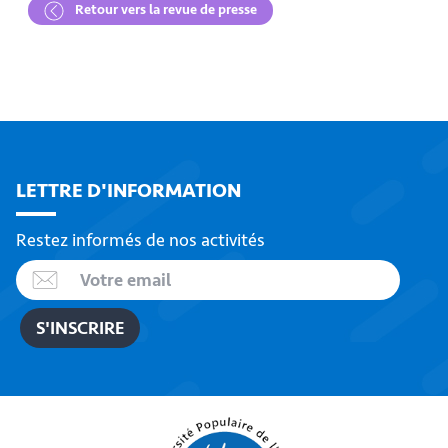
Retour vers la revue de presse
LETTRE D'INFORMATION
Restez informés de nos activités