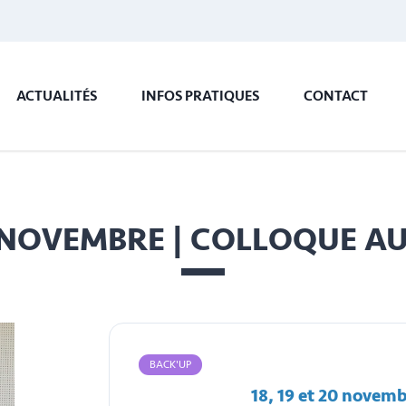
ACTUALITÉS
INFOS PRATIQUES
CONTACT
20 NOVEMBRE | COLLOQUE A
BACK'UP
18, 19 et 20 novem