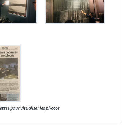
ettes pour visualiser les photos