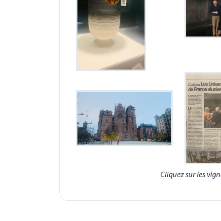
Cliquez sur les vign