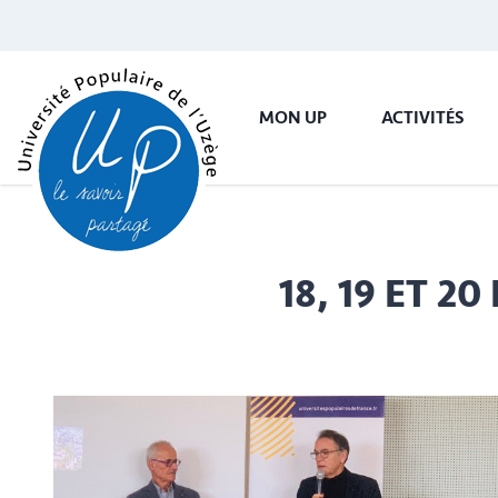
MON UP
ACTIVITÉS
18, 19 ET 