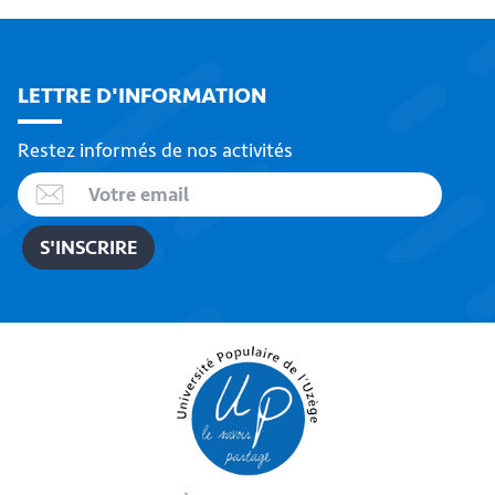
LETTRE D'INFORMATION
Restez informés de nos activités