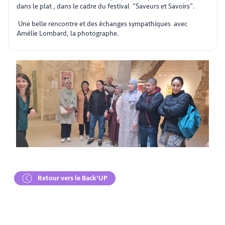
dans le plat , dans le cadre du festival "Saveurs et Savoirs".
Une belle rencontre et des échanges sympathiques avec
Amélie Lombard, la photographe.
Retour vers le Back'UP