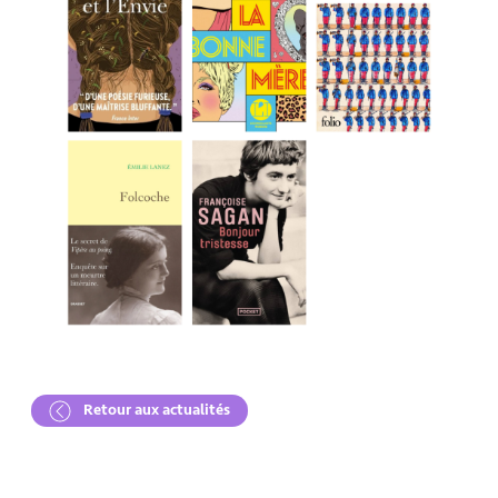
Retour aux actualités