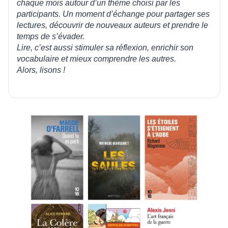
chaque mois autour d’un thème choisi par les
participants. Un moment d’échange pour partager ses
lectures, découvrir de nouveaux auteurs et prendre le
temps de s’évader.
Lire, c’est aussi stimuler sa réflexion, enrichir son
vocabulaire et mieux comprendre les autres.
Alors, lisons !