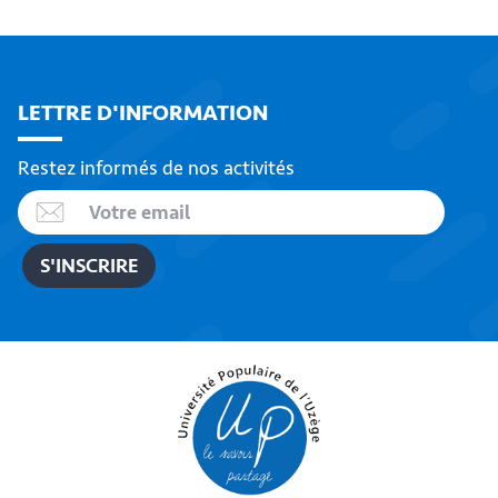
LETTRE D'INFORMATION
Restez informés de nos activités