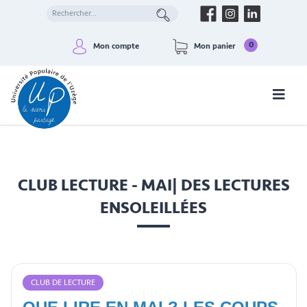
0
Mon compte
Mon panier
CLUB LECTURE - MAI| DES LECTURES
ENSOLEILLÉES
CLUB DE LECTURE