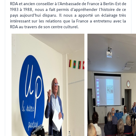
RDA et ancien conseiller à l’Ambassade de France à Berlin-Est de
1983 à 1988, nous a fait permis d’appréhender l’histoire de ce
pays aujourd’hui disparu. Il nous a apporté un éclairage très
intéressant sur les relations que la France a entretenu avec la
RDA au travers de son centre culturel.