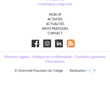
contact@up-uzege.com
MON UP
ACTIVITÉS
ACTUALITÉS
INFOS PRATIQUES
CONTACT
Mentions légales
-
Politique de confidentialité
-
Conditions générales
d’inscriptions
© Université Populaire de l'Uzège
-
Réalisation