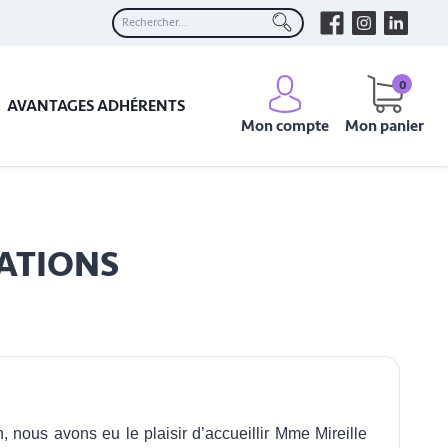
0
AVANTAGES ADHÉRENTS
Mon compte
Mon panier
NATIONS
, nous avons eu le plaisir d’accueillir Mme Mireille