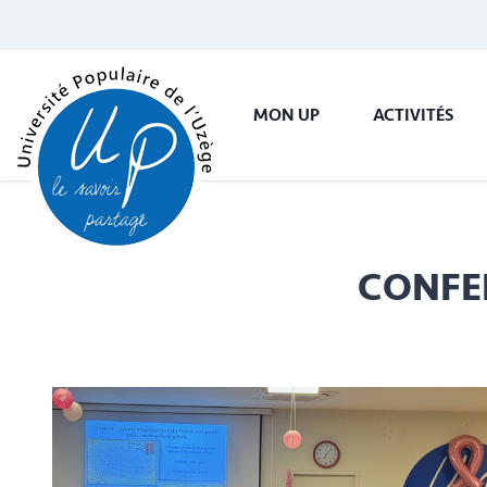
MON UP
ACTIVITÉS
CONFER