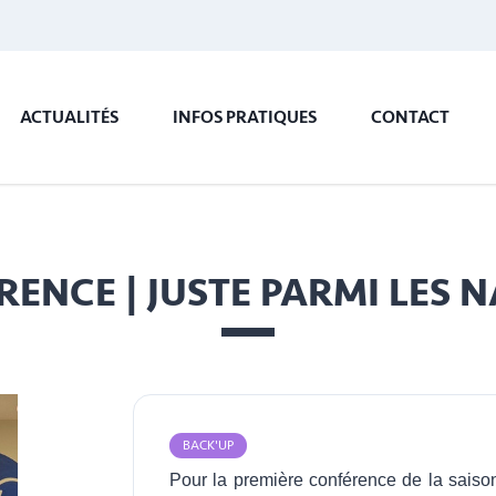
ACTUALITÉS
INFOS PRATIQUES
CONTACT
ENCE | JUSTE PARMI LES 
BACK'UP
Pour la première conférence de la saison