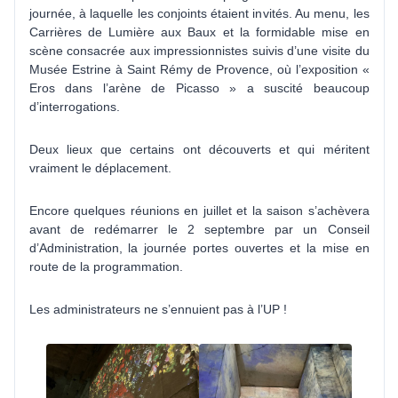
journée, à laquelle les conjoints étaient invités. Au menu, les
Carrières de Lumière aux Baux et la formidable mise en
scène consacrée aux impressionnistes suivis d’une visite du
Musée Estrine à Saint Rémy de Provence, où l’exposition «
Eros dans l’arène de Picasso » a suscité beaucoup
d’interrogations.
Deux lieux que certains ont découverts et qui méritent
vraiment le déplacement.
Encore quelques réunions en juillet et la saison s’achèvera
avant de redémarrer le 2 septembre par un Conseil
d’Administration, la journée portes ouvertes et la mise en
route de la programmation.
Les administrateurs ne s’ennuient pas à l’UP !