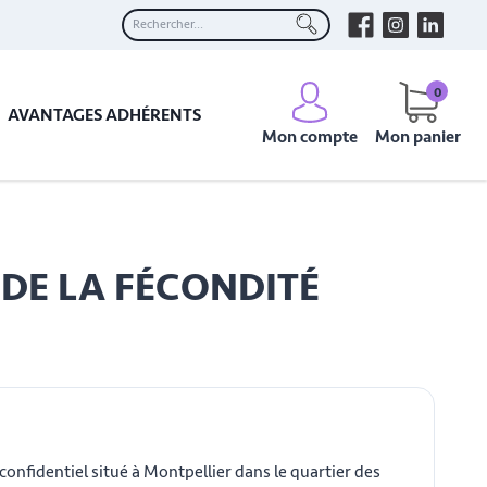
0
AVANTAGES ADHÉRENTS
Mon compte
Mon panier
 DE LA FÉCONDITÉ
onfidentiel situé à Montpellier dans le quartier des