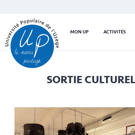
MON UP
ACTIVITÉS
SORTIE CULTUREL