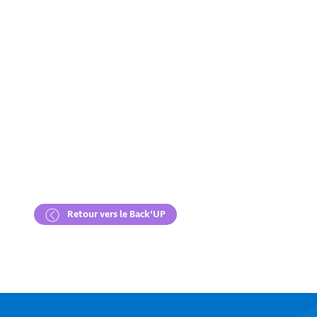
Retour vers le Back'UP