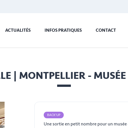
ACTUALITÉS
INFOS PRATIQUES
CONTACT
LE | MONTPELLIER - MUSÉE
BACK'UP
Une sortie en petit nombre pour un musée c