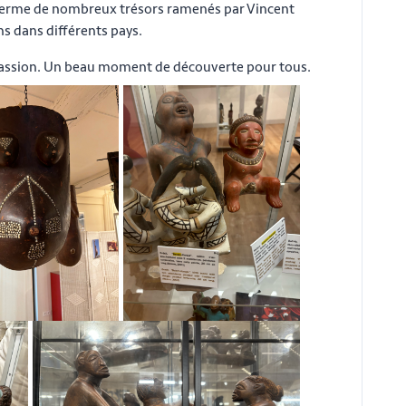
nferme de nombreux trésors ramenés par Vincent
s dans différents pays.
a passion. Un beau moment de découverte pour tous.