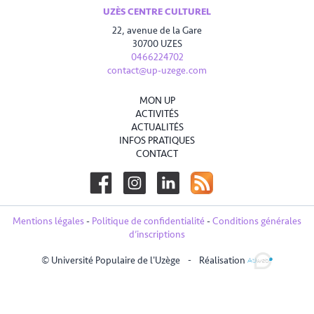
UZÈS CENTRE CULTUREL
22, avenue de la Gare
30700 UZES
0466224702
contact@up-uzege.com
MON UP
ACTIVITÉS
ACTUALITÉS
INFOS PRATIQUES
CONTACT
Mentions légales
-
Politique de confidentialité
-
Conditions générales
d’inscriptions
© Université Populaire de l'Uzège
-
Réalisation