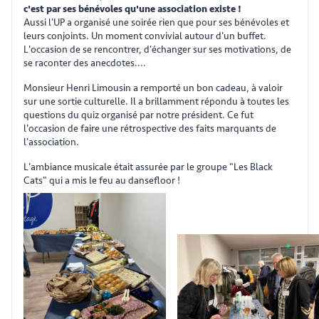
c'est par ses bénévoles qu'une association existe !
Aussi l'UP a organisé une soirée rien que pour ses bénévoles et
leurs conjoints. Un moment convivial autour d'un buffet.
L'occasion de se rencontrer, d'échanger sur ses motivations, de
se raconter des anecdotes....
Monsieur Henri Limousin a remporté un bon cadeau, à valoir
sur une sortie culturelle. Il a brillamment répondu à toutes les
questions du quiz organisé par notre président. Ce fut
l'occasion de faire une rétrospective des faits marquants de
l'association.
L'ambiance musicale était assurée par le groupe "Les Black
Cats" qui a mis le feu au dansefloor !