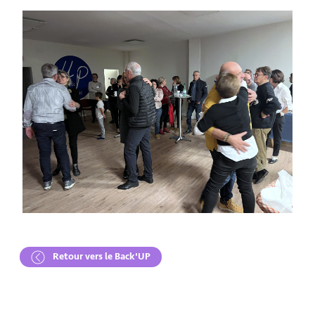
Retour vers le Back'UP