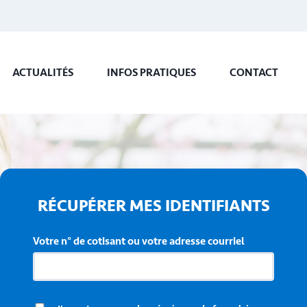
ACTUALITÉS
INFOS PRATIQUES
CONTACT
RÉCUPÉRER MES IDENTIFIANTS
Votre n° de cotisant ou votre adresse courriel