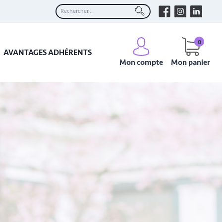
0
AVANTAGES ADHÉRENTS
Mon compte
Mon panier