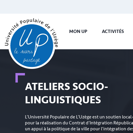
MON UP
ACTIVITÉS
ATELIERS SOCIO-
LINGUISTIQUES
L’Université Populaire de L’Uzège est un soutien local 
pour la réalisation du Contrat d’Intégration Républica
un appui à la politique de la ville pour l'intégration de