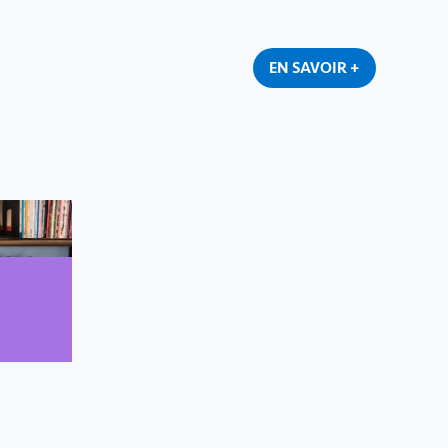
EN SAVOIR +