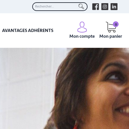
0
AVANTAGES ADHÉRENTS
Mon compte
Mon panier