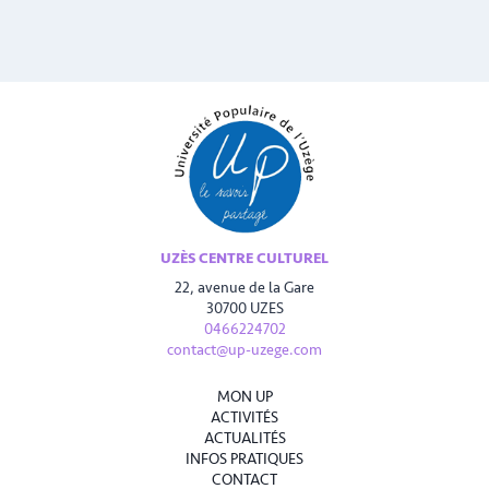
UZÈS CENTRE CULTUREL
22, avenue de la Gare
30700 UZES
0466224702
contact@up-uzege.com
MON UP
ACTIVITÉS
ACTUALITÉS
INFOS PRATIQUES
CONTACT