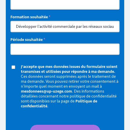
Formation souhaitée
*
Période souhaitée
*
J'accepte que mes données issues du formulaire soient
transmises et utilisées pour répondre à ma demande.
Ces données seront supprimées après le traitement de
ma demande. Vous pouvez retirer votre consentement à
n'importe quel moment en envoyant un mail à
mesdonnees@up-uzege.com
. Des informations
détaillées concernant notre politique de confidentialité
sont disponibles sur la page de
Politique de
confidentialité
.