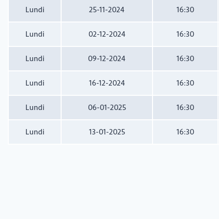
Lundi
25-11-2024
16:30
Lundi
02-12-2024
16:30
Lundi
09-12-2024
16:30
Lundi
16-12-2024
16:30
Lundi
06-01-2025
16:30
Lundi
13-01-2025
16:30