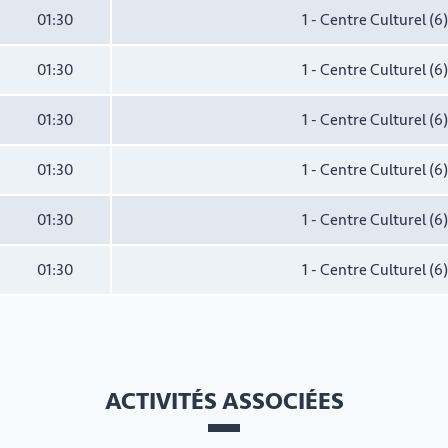
01:30
1 - Centre Culturel (
01:30
1 - Centre Culturel (
01:30
1 - Centre Culturel (
01:30
1 - Centre Culturel (
01:30
1 - Centre Culturel (
01:30
1 - Centre Culturel (
ACTIVITÉS ASSOCIÉES