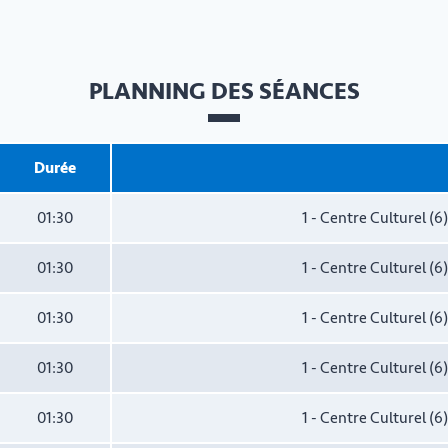
PLANNING DES SÉANCES
Durée
01:30
1 - Centre Culturel (
01:30
1 - Centre Culturel (
01:30
1 - Centre Culturel (
01:30
1 - Centre Culturel (
01:30
1 - Centre Culturel (