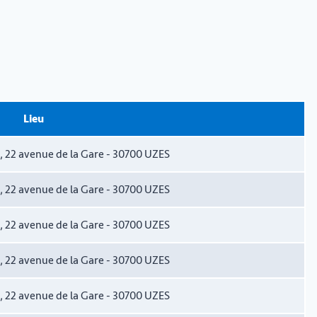
Lieu
6), 22 avenue de la Gare - 30700 UZES
6), 22 avenue de la Gare - 30700 UZES
6), 22 avenue de la Gare - 30700 UZES
6), 22 avenue de la Gare - 30700 UZES
6), 22 avenue de la Gare - 30700 UZES