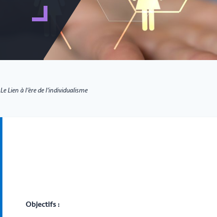
Le Lien à l’ère de l’individualisme
Objectifs :