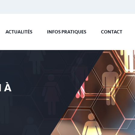
ACTUALITÉS
INFOS PRATIQUES
CONTACT
N À