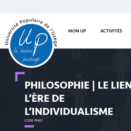
MON UP
ACTIVITÉS
PHILOSOPHIE | LE LIE
L’ÈRE DE
L’INDIVIDUALISME
CODE PHI01