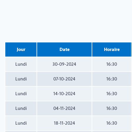
Jour
Date
Horaire
Lundi
30-09-2024
16:30
Lundi
07-10-2024
16:30
Lundi
14-10-2024
16:30
Lundi
04-11-2024
16:30
Lundi
18-11-2024
16:30