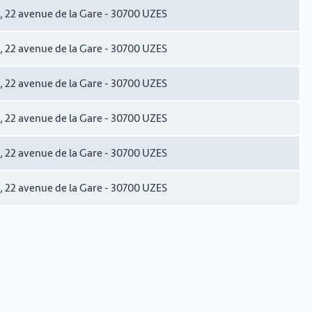
6), 22 avenue de la Gare - 30700 UZES
6), 22 avenue de la Gare - 30700 UZES
6), 22 avenue de la Gare - 30700 UZES
6), 22 avenue de la Gare - 30700 UZES
6), 22 avenue de la Gare - 30700 UZES
6), 22 avenue de la Gare - 30700 UZES