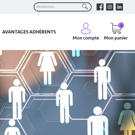
0
AVANTAGES ADHÉRENTS
Mon compte
Mon panier