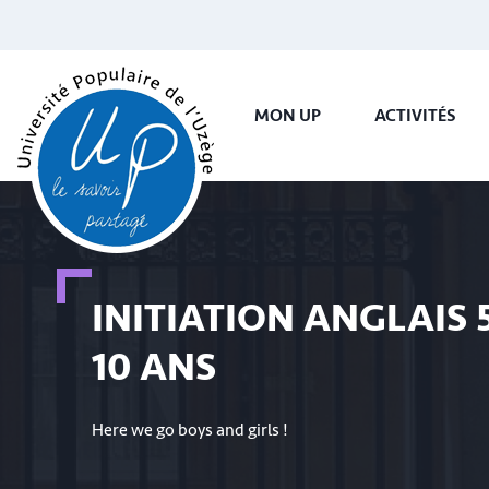
MON UP
ACTIVITÉS
INITIATION ANGLAIS 
10 ANS
Here we go boys and girls !