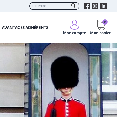
0
AVANTAGES ADHÉRENTS
Mon compte
Mon panier