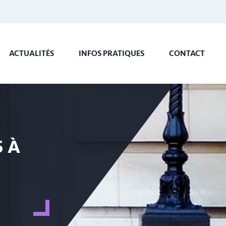
ACTUALITÉS
INFOS PRATIQUES
CONTACT
5 À