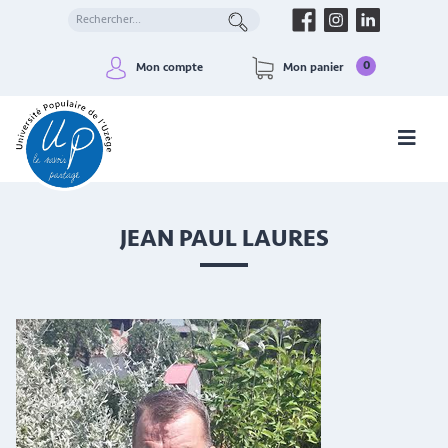
0
Mon compte
Mon panier
JEAN PAUL LAURES