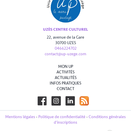
UZÈS CENTRE CULTUREL
22, avenue de la Gare
30700 UZES
0466224702
contact@up-uzege.com
MON UP
ACTIVITÉS
ACTUALITÉS
INFOS PRATIQUES
CONTACT
Mentions légales
-
Politique de confidentialité
-
Conditions générales
d’inscriptions