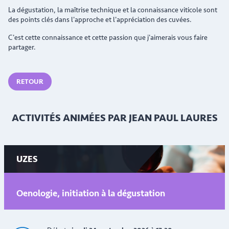
La dégustation, la maîtrise technique et la connaissance viticole sont
des points clés dans l'approche et l'appréciation des cuvées.
C'est cette connaissance et cette passion que j'aimerais vous faire
partager.
RETOUR
ACTIVITÉS ANIMÉES PAR JEAN PAUL LAURES
UZES
Oenologie, initiation à la dégustation