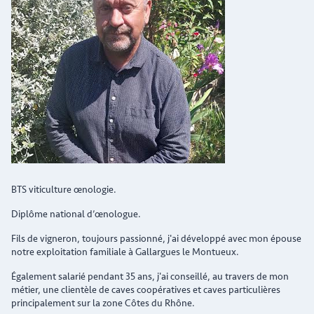
BTS viticulture œnologie.
Diplôme national d’œnologue.
Fils de vigneron, toujours passionné, j'ai développé avec mon épouse
notre exploitation familiale à Gallargues le Montueux.
Également salarié pendant 35 ans, j'ai conseillé, au travers de mon
métier, une clientèle de caves coopératives et caves particulières
principalement sur la zone Côtes du Rhône.