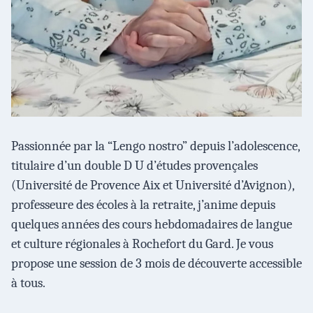
Passionnée par la “Lengo nostro” depuis l’adolescence,
titulaire d’un double D U d’études provençales
(Université de Provence Aix et Université d’Avignon),
professeure des écoles à la retraite, j’anime depuis
quelques années des cours hebdomadaires de langue
et culture régionales à Rochefort du Gard. Je vous
propose une session de 3 mois de découverte accessible
à tous.