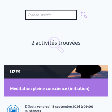
2 activités trouvées
UZES
Méditation pleine conscience (initiation)
Début :
vendredi 18 septembre 2026 à 09:00
10 séances